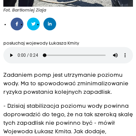
Fot. Bartłomiej Ziaja
posłuchaj wojewody Łukasza Kmity
Zadaniem pomp jest utrzymanie poziomu
wody. Ma to spowodować zminimalizowanie
ryzyka powstania kolejnych zapadlisk.
- Dzisiaj stabilizacja poziomu wody powinna
doprowadzić do tego, że na tak szeroką skalę
tych zapadlisk nie powinno być - mówił
Wojewoda Łukasz Kmita. Jak dodaje,