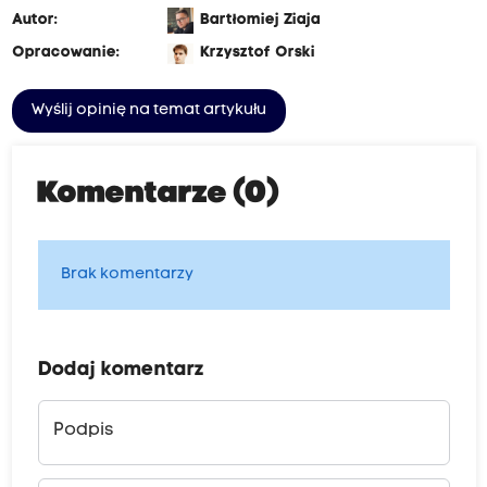
Autor:
Bartłomiej Ziaja
Opracowanie:
Krzysztof Orski
Wyślij opinię na temat artykułu
Komentarze (0)
Brak komentarzy
Dodaj komentarz
Podpis