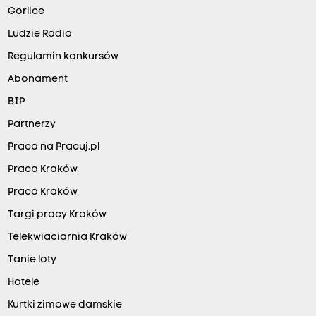
Gorlice
Ludzie Radia
Regulamin konkursów
Abonament
BIP
Partnerzy
Praca na Pracuj.pl
Praca Kraków
Praca Kraków
Targi pracy Kraków
Telekwiaciarnia Kraków
Tanie loty
Hotele
Kurtki zimowe damskie