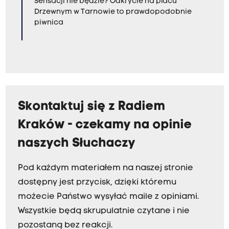
Sensacji nie będzie? Odkrycie na placu
Drzewnym w Tarnowie to prawdopodobnie
piwnica
Skontaktuj się z Radiem
Kraków - czekamy na opinie
naszych Słuchaczy
Pod każdym materiałem na naszej stronie
dostępny jest przycisk, dzięki któremu
możecie Państwo wysyłać maile z opiniami.
Wszystkie będą skrupulatnie czytane i nie
pozostaną bez reakcji.