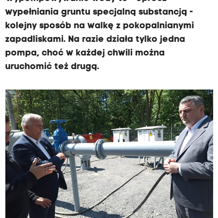
wypełniania gruntu specjalną substancją -
kolejny sposób na walkę z pokopalnianymi
zapadliskami. Na razie działa tylko jedna
pompa, choć w każdej chwili można
uruchomić też drugą.