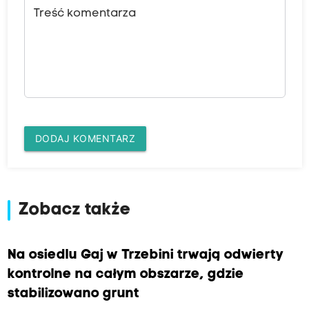
Treść komentarza
DODAJ KOMENTARZ
Zobacz także
Na osiedlu Gaj w Trzebini trwają odwierty
kontrolne na całym obszarze, gdzie
stabilizowano grunt