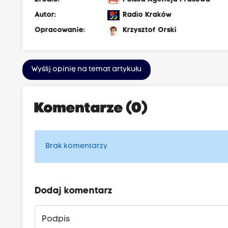
Autor:
Radio Kraków
Opracowanie:
Krzysztof Orski
Wyślij opinię na temat artykułu
Komentarze (0)
Brak komentarzy
Dodaj komentarz
Podpis