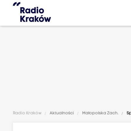
Radio Kraków
Aktualności
Małopolska Zach.
Sp