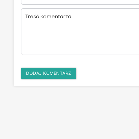
Treść komentarza
DODAJ KOMENTARZ