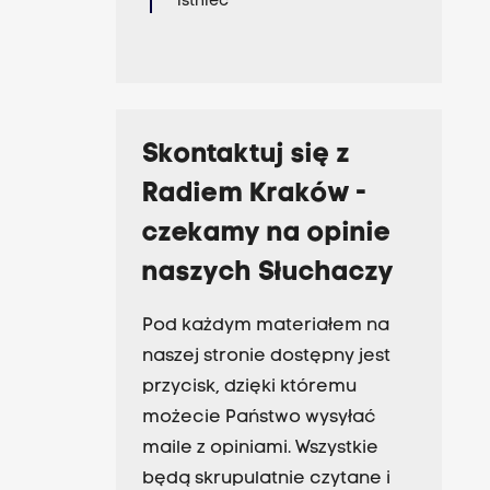
istnieć
Skontaktuj się z
Radiem Kraków -
czekamy na opinie
naszych Słuchaczy
Pod każdym materiałem na
naszej stronie dostępny jest
przycisk, dzięki któremu
możecie Państwo wysyłać
maile z opiniami. Wszystkie
będą skrupulatnie czytane i