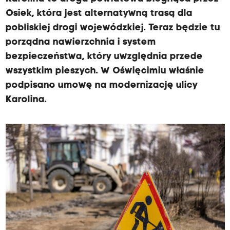
Osiek, która jest alternatywną trasą dla
pobliskiej drogi wojewódzkiej. Teraz będzie tu
porządna nawierzchnia i system
bezpieczeństwa, który uwzględnia przede
wszystkim pieszych. W Oświęcimiu właśnie
podpisano umowę na modernizację ulicy
Karolina.