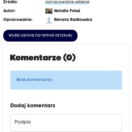
Źródło:
opracowanie własne
Autor:
Natalia Feluś
Opracowanie:
Renata Radłowska
Wyślij opinię na temat artykułu
Komentarze (0)
Brak komentarzy
Dodaj komentarz
Podpis