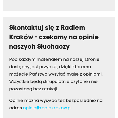
Skontaktuj się z Radiem
Kraków - czekamy na opinie
naszych Słuchaczy
Pod każdym materiałem na naszej stronie
dostępny jest przycisk, dzięki któremu
możecie Państwo wysyłać maile z opiniami.
Wszystkie będą skrupulatnie czytane i nie
pozostaną bez reakcji.
Opinie można wysyłać też bezpośrednio na
adres
opinie@radiokrakow.pl