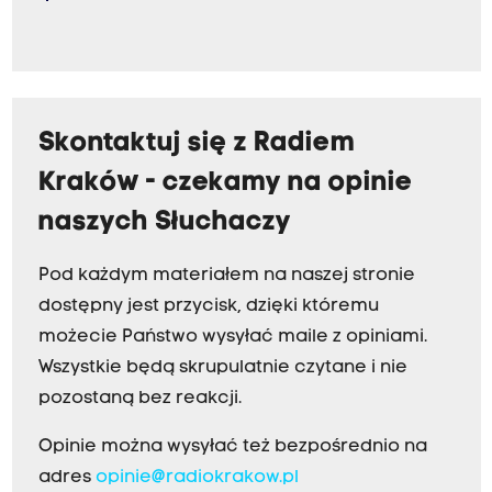
Skontaktuj się z Radiem
Kraków - czekamy na opinie
naszych Słuchaczy
Pod każdym materiałem na naszej stronie
dostępny jest przycisk, dzięki któremu
możecie Państwo wysyłać maile z opiniami.
Wszystkie będą skrupulatnie czytane i nie
pozostaną bez reakcji.
Opinie można wysyłać też bezpośrednio na
adres
opinie@radiokrakow.pl