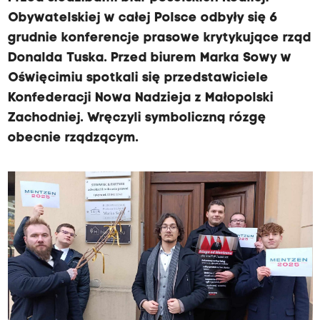
Obywatelskiej w całej Polsce odbyły się 6
grudnie konferencje prasowe krytykujące rząd
Donalda Tuska. Przed biurem Marka Sowy w
Oświęcimiu spotkali się przedstawiciele
Konfederacji Nowa Nadzieja z Małopolski
Zachodniej. Wręczyli symboliczną rózgę
obecnie rządzącym.