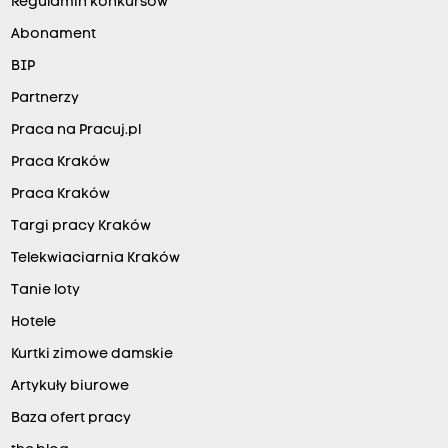
Regulamin konkursów
Abonament
BIP
Partnerzy
Praca na Pracuj.pl
Praca Kraków
Praca Kraków
Targi pracy Kraków
Telekwiaciarnia Kraków
Tanie loty
Hotele
Kurtki zimowe damskie
Artykuły biurowe
Baza ofert pracy