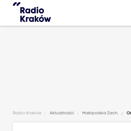
Radio Kraków
Aktualności
Małopolska Zach.
Oś