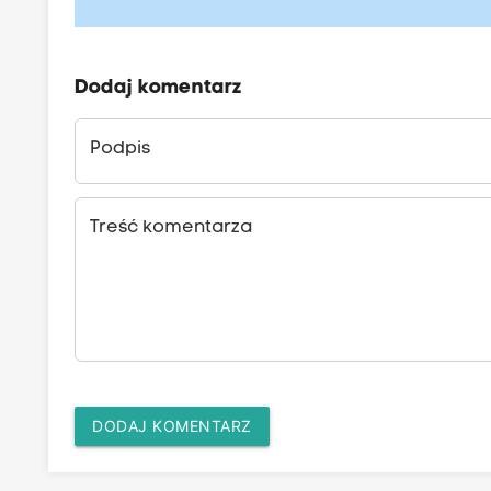
Dodaj komentarz
Podpis
Treść komentarza
DODAJ KOMENTARZ