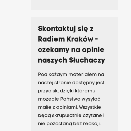
Skontaktuj się z
Radiem Kraków -
czekamy na opinie
naszych Słuchaczy
Pod każdym materiałem na
naszej stronie dostępny jest
przycisk, dzięki któremu
możecie Państwo wysyłać
maile z opiniami. Wszystkie
będą skrupulatnie czytane i
nie pozostaną bez reakcji.