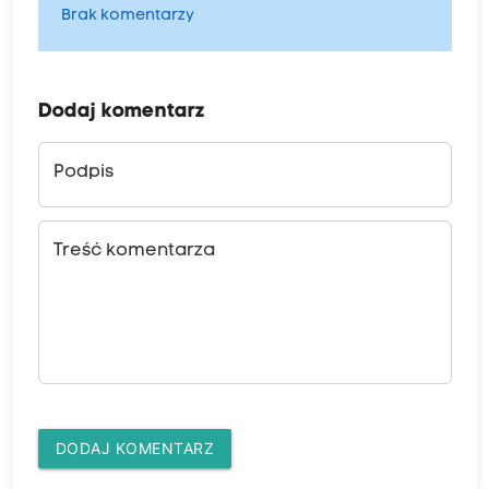
Brak komentarzy
Dodaj komentarz
Podpis
Treść komentarza
DODAJ KOMENTARZ