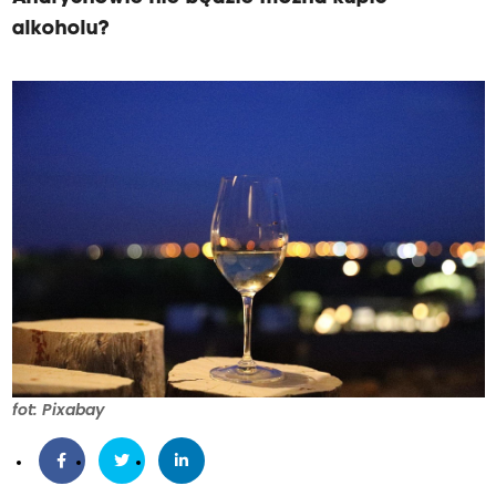
alkoholu?
fot: Pixabay