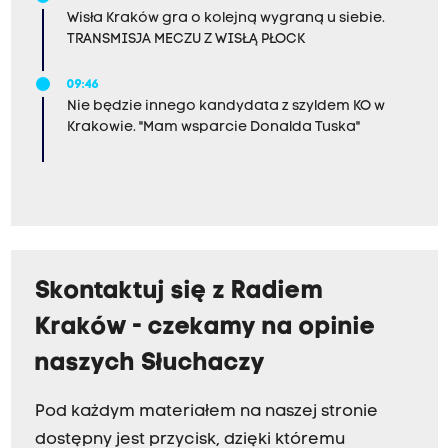
Wisła Kraków gra o kolejną wygraną u siebie.
TRANSMISJA MECZU Z WISŁĄ PŁOCK
09:46
Nie będzie innego kandydata z szyldem KO w
Krakowie. "Mam wsparcie Donalda Tuska"
Skontaktuj się z Radiem
Kraków - czekamy na opinie
naszych Słuchaczy
Pod każdym materiałem na naszej stronie
dostępny jest przycisk, dzięki któremu