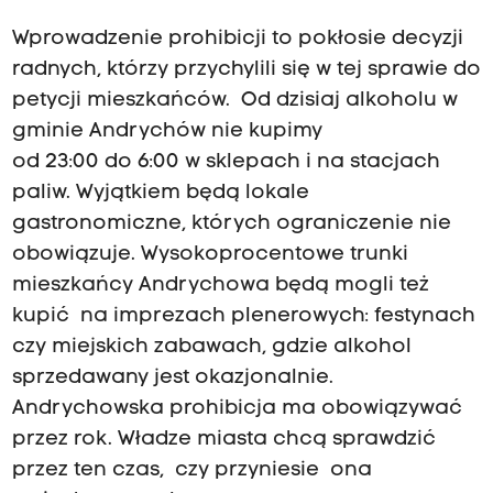
Wprowadzenie prohibicji to pokłosie decyzji
radnych, którzy przychylili się w tej sprawie do
petycji mieszkańców. Od dzisiaj alkoholu w
gminie Andrychów nie kupimy
od 23:00 do 6:00 w sklepach i na stacjach
paliw. Wyjątkiem będą lokale
gastronomiczne, których ograniczenie nie
obowiązuje. Wysokoprocentowe trunki
mieszkańcy Andrychowa będą mogli też
kupić na imprezach plenerowych: festynach
czy miejskich zabawach, gdzie alkohol
sprzedawany jest okazjonalnie.
Andrychowska prohibicja ma obowiązywać
przez rok. Władze miasta chcą sprawdzić
przez ten czas, czy przyniesie ona