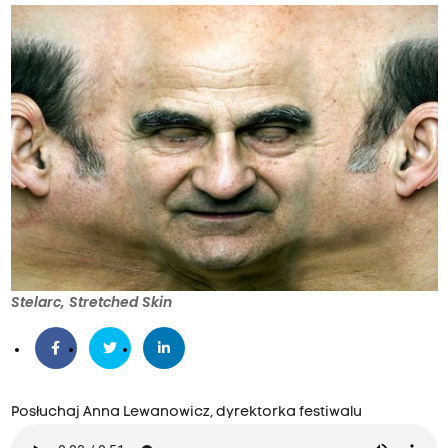
Stelarc, Stretched Skin
Posłuchaj Anna Lewanowicz, dyrektorka festiwalu