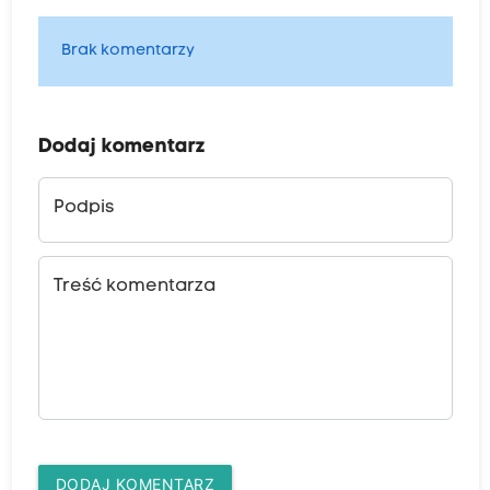
Brak komentarzy
Dodaj komentarz
Podpis
Treść komentarza
DODAJ KOMENTARZ