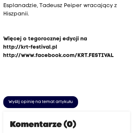
Esplanadzie, Tadeusz Peiper wracający z
Hiszpanii.
Więcej o tegorocznej edycji na
http://krt-festival.pl
http://www.facebook.com/KRT.FESTIVAL
Wyślij opinię na temat artykułu
Komentarze (0)