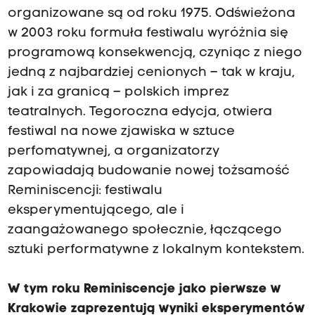
organizowane są od roku 1975. Odświeżona
w 2003 roku formuła festiwalu wyróżnia się
programową konsekwencją, czyniąc z niego
jedną z najbardziej cenionych – tak w kraju,
jak i za granicą – polskich imprez
teatralnych. Tegoroczna edycja, otwiera
festiwal na nowe zjawiska w sztuce
perfomatywnej, a organizatorzy
zapowiadają budowanie nowej tożsamość
Reminiscencji: festiwalu
eksperymentującego, ale i
zaangażowanego społecznie, łączącego
sztuki performatywne z lokalnym kontekstem.
W tym roku Reminiscencje jako pierwsze w
Krakowie zaprezentują wyniki eksperymentów