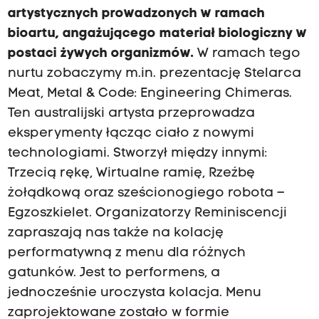
artystycznych prowadzonych w ramach
bioartu, angażującego materiał biologiczny w
postaci żywych organizmów.
W ramach tego
nurtu zobaczymy m.in. prezentację Stelarca
Meat, Metal & Code: Engineering Chimeras.
Ten australijski artysta przeprowadza
eksperymenty łącząc ciało z nowymi
technologiami. Stworzył między innymi:
Trzecią rękę, Wirtualne ramię, Rzeźbę
żołądkową oraz sześcionogiego robota –
Egzoszkielet. Organizatorzy Reminiscencji
zapraszają nas także na kolację
performatywną z menu dla różnych
gatunków. Jest to performens, a
jednocześnie uroczysta kolacja. Menu
zaprojektowane zostało w formie