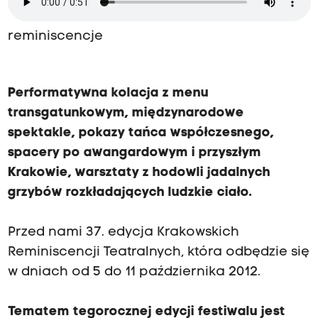
reminiscencje
Performatywna kolacja z menu
transgatunkowym, międzynarodowe
spektakle, pokazy tańca współczesnego,
spacery po awangardowym i przyszłym
Krakowie, warsztaty z hodowli jadalnych
grzybów rozkładających ludzkie ciało.
Przed nami 37. edycja Krakowskich
Reminiscencji Teatralnych, która odbędzie się
w dniach od 5 do 11 października 2012.
Tematem tegorocznej edycji festiwalu jest