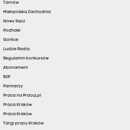
Tarnów
Małopolska Zachodnia
Nowy Sącz
Podhale
Gorlice
Ludzie Radia
Regulamin konkursów
Abonament
BIP
Partnerzy
Praca na Pracuj.pl
Praca Kraków
Praca Kraków
Targi pracy Kraków