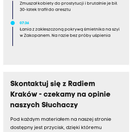
Zmuszał kobiety do prostytucji i brutalnie je bił.
30-latek trafił do aresztu
07:36
Łania z zakleszczoną pokrywą śmietnika na szyi
w Zakopanem. Na razie bez próby uśpienia
Skontaktuj się z Radiem
Kraków - czekamy na opinie
naszych Słuchaczy
Pod każdym materiałem na naszej stronie
dostępny jest przycisk, dzięki któremu