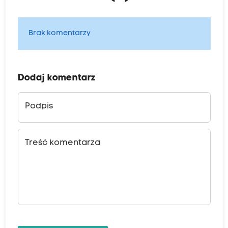
Brak komentarzy
Dodaj komentarz
Podpis
Treść komentarza