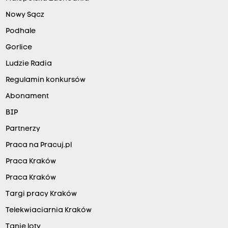
Nowy Sącz
Podhale
Gorlice
Ludzie Radia
Regulamin konkursów
Abonament
BIP
Partnerzy
Praca na Pracuj.pl
Praca Kraków
Praca Kraków
Targi pracy Kraków
Telekwiaciarnia Kraków
Tanie loty