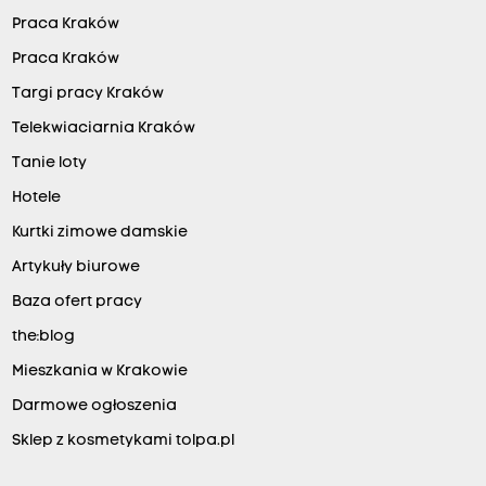
Praca Kraków
Praca Kraków
Targi pracy Kraków
Telekwiaciarnia Kraków
Tanie loty
Hotele
Kurtki zimowe damskie
Artykuły biurowe
Baza ofert pracy
the:blog
Mieszkania w Krakowie
Darmowe ogłoszenia
Sklep z kosmetykami tolpa.pl