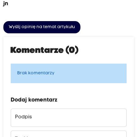
jn
Wyślij opinię na temat artykułu
Komentarze (0)
Brak komentarzy
Dodaj komentarz
Podpis