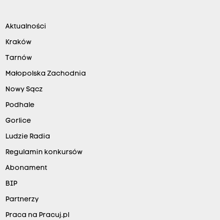
Aktualności
Kraków
Tarnów
Małopolska Zachodnia
Nowy Sącz
Podhale
Gorlice
Ludzie Radia
Regulamin konkursów
Abonament
BIP
Partnerzy
Praca na Pracuj.pl