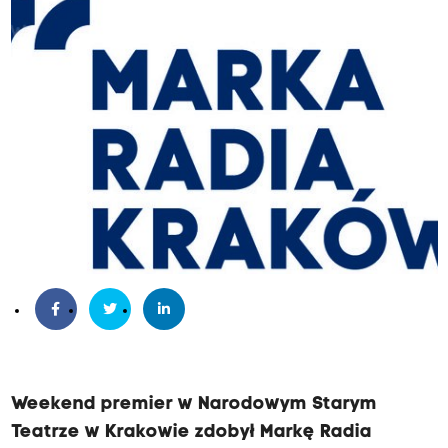
Weekend premier w Narodowym Starym
Teatrze w Krakowie zdobył Markę Radia