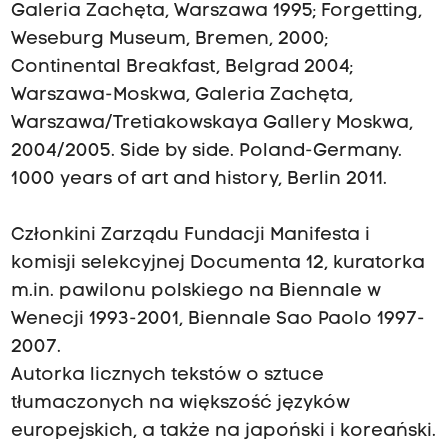
Galeria Zachęta, Warszawa 1995; Forgetting,
Weseburg Museum, Bremen, 2000;
Continental Breakfast, Belgrad 2004;
Warszawa-Moskwa, Galeria Zachęta,
Warszawa/Tretiakowskaya Gallery Moskwa,
2004/2005. Side by side. Poland-Germany.
1000 years of art and history, Berlin 2011.
Członkini Zarządu Fundacji Manifesta i
komisji selekcyjnej Documenta 12, kuratorka
m.in. pawilonu polskiego na Biennale w
Wenecji 1993-2001, Biennale Sao Paolo 1997-
2007.
Autorka licznych tekstów o sztuce
tłumaczonych na większość języków
europejskich, a także na japoński i koreański.