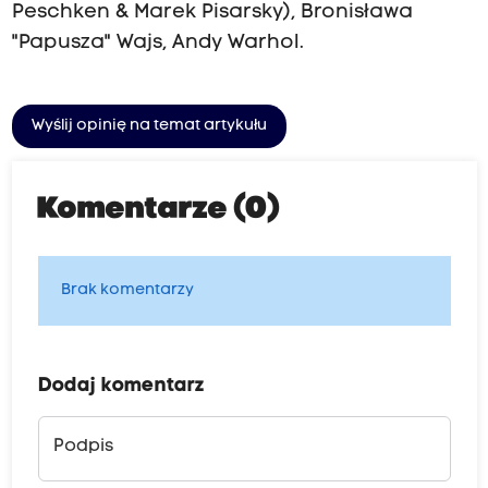
Peschken & Marek Pisarsky), Bronisława
"Papusza" Wajs, Andy Warhol.
Wyślij opinię na temat artykułu
Komentarze (0)
Brak komentarzy
Dodaj komentarz
Podpis