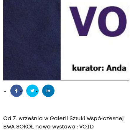
Od 7. września w Galerii Sztuki Współczesnej
BWA SOKÓŁ nowa wystawa : VOID.