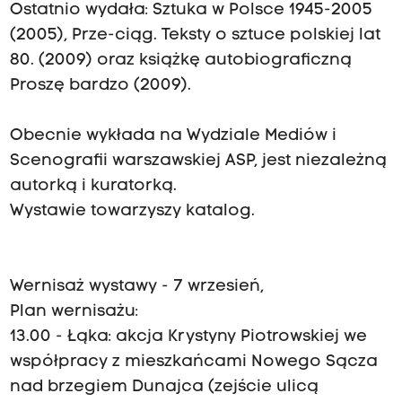
Ostatnio wydała: Sztuka w Polsce 1945-2005
(2005), Prze-ciąg. Teksty o sztuce polskiej lat
80. (2009) oraz książkę autobiograficzną
Proszę bardzo (2009).
Obecnie wykłada na Wydziale Mediów i
Scenografii warszawskiej ASP, jest niezależną
autorką i kuratorką.
Wystawie towarzyszy katalog.
Wernisaż wystawy - 7 wrzesień,
Plan wernisażu:
13.00 - Łąka: akcja Krystyny Piotrowskiej we
współpracy z mieszkańcami Nowego Sącza
nad brzegiem Dunajca (zejście ulicą