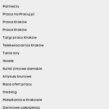
Partnerzy
Praca na Pracuj.pl
Praca Kraków
Praca Kraków
Targi pracy Kraków
Telekwiaciarnia Kraków
Tanie loty
Hotele
Kurtki zimowe damskie
Artykuły biurowe
Baza ofert pracy
the:blog
Mieszkania w Krakowie
Darmowe ogłoszenia