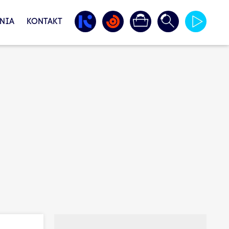
NIA
KONTAKT