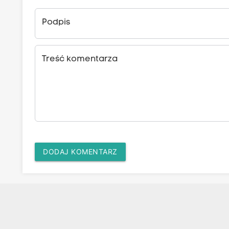
Podpis
Treść komentarza
DODAJ KOMENTARZ