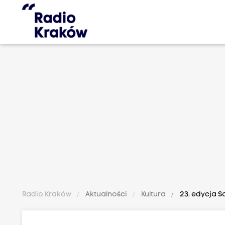
Radio Kraków
Aktualności
Kultura
23. edycja 