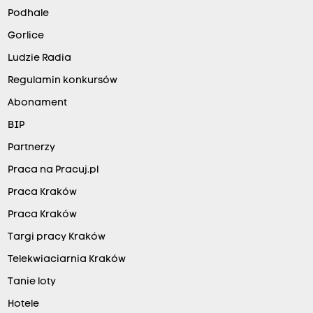
Podhale
Gorlice
Ludzie Radia
Regulamin konkursów
Abonament
BIP
Partnerzy
Praca na Pracuj.pl
Praca Kraków
Praca Kraków
Targi pracy Kraków
Telekwiaciarnia Kraków
Tanie loty
Hotele