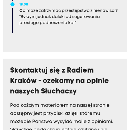
18:08
Co może zatrzymać przestępstwa z nienawiści?
"Byłbym jednak daleki od sugerowania
prostego podnoszenia kar"
Skontaktuj się z Radiem
Kraków - czekamy na opinie
naszych Słuchaczy
Pod każdym materiałem na naszej stronie
dostępny jest przycisk, dzięki któremu
możecie Państwo wysyłać maile z opiniami.