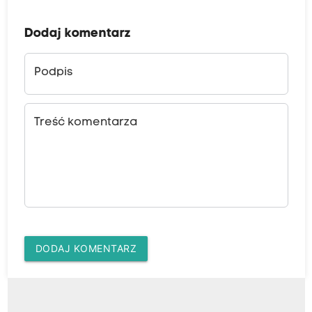
Dodaj komentarz
Podpis
Treść komentarza
DODAJ KOMENTARZ