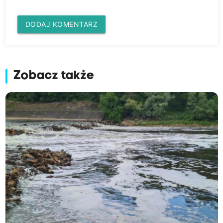
DODAJ KOMENTARZ
Zobacz także