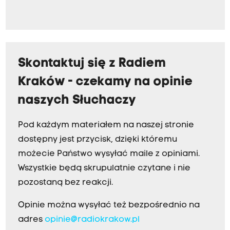
Skontaktuj się z Radiem
Kraków - czekamy na opinie
naszych Słuchaczy
Pod każdym materiałem na naszej stronie
dostępny jest przycisk, dzięki któremu
możecie Państwo wysyłać maile z opiniami.
Wszystkie będą skrupulatnie czytane i nie
pozostaną bez reakcji.
Opinie można wysyłać też bezpośrednio na
adres
opinie@radiokrakow.pl