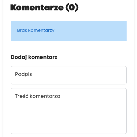
Komentarze (0)
Brak komentarzy
Dodaj komentarz
Podpis
Treść komentarza