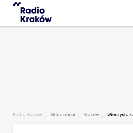
Radio Kraków
Aktualności
Kraków
Wieczysta z