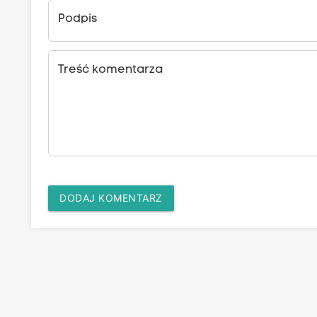
Podpis
Treść komentarza
DODAJ KOMENTARZ