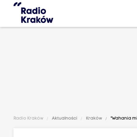
Radio Kraków
Aktualności
Kraków
"Wahania mia