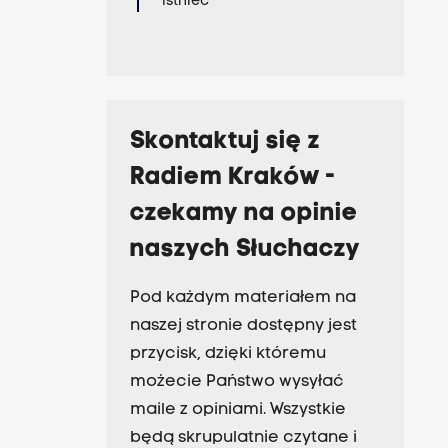
istnieć
Skontaktuj się z
Radiem Kraków -
czekamy na opinie
naszych Słuchaczy
Pod każdym materiałem na
naszej stronie dostępny jest
przycisk, dzięki któremu
możecie Państwo wysyłać
maile z opiniami. Wszystkie
będą skrupulatnie czytane i