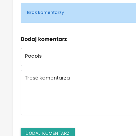
Brak komentarzy
Dodaj komentarz
Podpis
Treść komentarza
DODAJ KOMENTARZ