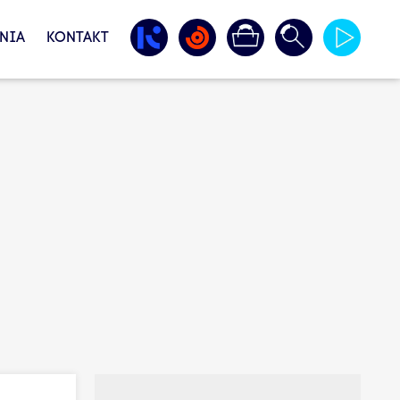
NIA
KONTAKT