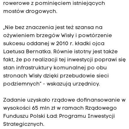
rowerowe z pominięciem istniejących
mostów drogowych.
„Nie bez znaczenia jest też szansa na
ożywieniem brzegów Wisły i powtórzenie
sukcesu oddanej w 2010 r. kładki ojca
Laetusa Bernatka. Równie istotny jest także
fakt, że po realizacji tej inwestycji poprawi się
stan infrastruktury komunalnej po obu
stronach Wisły dzięki przebudowie sieci
podziemnych” - wskazują urzędnicy.
Zadanie uzyskało rządowe dofinansowanie w
wysokości 65 mln zł w ramach Rządowego
Funduszu Polski Ład: Programu Inwestycji
Strategicznych.