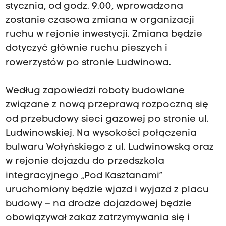
stycznia, od godz. 9.00, wprowadzona
zostanie czasowa zmiana w organizacji
ruchu w rejonie inwestycji. Zmiana będzie
dotyczyć głównie ruchu pieszych i
rowerzystów po stronie Ludwinowa.
Według zapowiedzi roboty budowlane
związane z nową przeprawą rozpoczną się
od przebudowy sieci gazowej po stronie ul.
Ludwinowskiej. Na wysokości połączenia
bulwaru Wołyńskiego z ul. Ludwinowską oraz
w rejonie dojazdu do przedszkola
integracyjnego „Pod Kasztanami”
uruchomiony będzie wjazd i wyjazd z placu
budowy – na drodze dojazdowej będzie
obowiązywał zakaz zatrzymywania się i