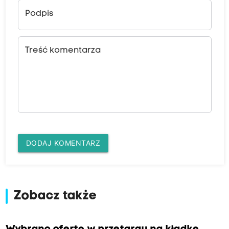
Podpis
Treść komentarza
DODAJ KOMENTARZ
Zobacz także