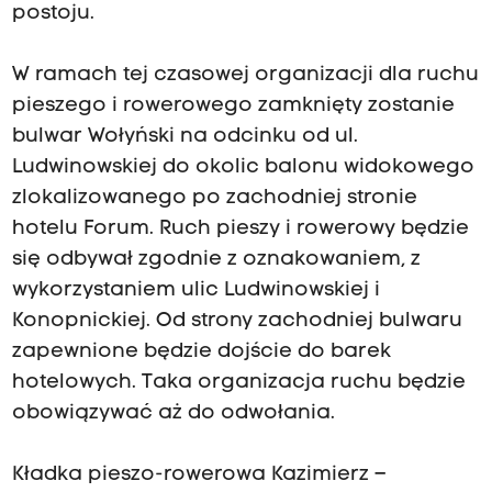
postoju.
W ramach tej czasowej organizacji dla ruchu
pieszego i rowerowego zamknięty zostanie
bulwar Wołyński na odcinku od ul.
Ludwinowskiej do okolic balonu widokowego
zlokalizowanego po zachodniej stronie
hotelu Forum. Ruch pieszy i rowerowy będzie
się odbywał zgodnie z oznakowaniem, z
wykorzystaniem ulic Ludwinowskiej i
Konopnickiej. Od strony zachodniej bulwaru
zapewnione będzie dojście do barek
hotelowych. Taka organizacja ruchu będzie
obowiązywać aż do odwołania.
Kładka pieszo-rowerowa Kazimierz –