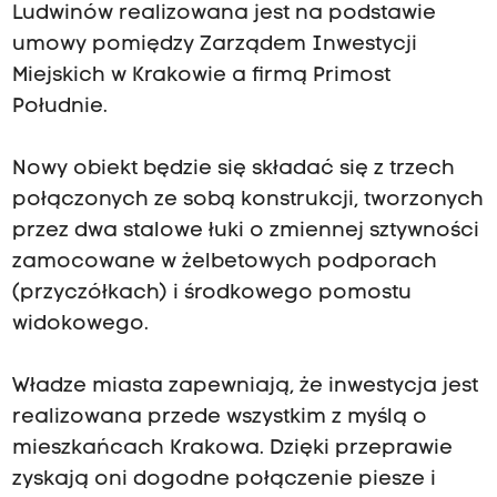
Ludwinów realizowana jest na podstawie
umowy pomiędzy Zarządem Inwestycji
Miejskich w Krakowie a firmą Primost
Południe.
Nowy obiekt będzie się składać się z trzech
połączonych ze sobą konstrukcji, tworzonych
przez dwa stalowe łuki o zmiennej sztywności
zamocowane w żelbetowych podporach
(przyczółkach) i środkowego pomostu
widokowego.
Władze miasta zapewniają, że inwestycja jest
realizowana przede wszystkim z myślą o
mieszkańcach Krakowa. Dzięki przeprawie
zyskają oni dogodne połączenie piesze i