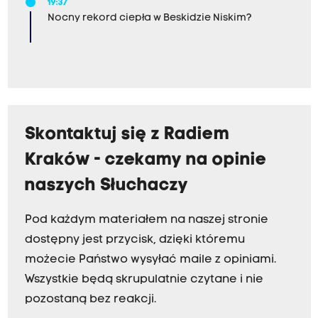
19:37
Nocny rekord ciepła w Beskidzie Niskim?
Skontaktuj się z Radiem
Kraków - czekamy na opinie
naszych Słuchaczy
Pod każdym materiałem na naszej stronie
dostępny jest przycisk, dzięki któremu
możecie Państwo wysyłać maile z opiniami.
Wszystkie będą skrupulatnie czytane i nie
pozostaną bez reakcji.