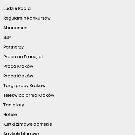
Ludzie Radia
Regulamin konkursów
Abonament
BIP
Partnerzy
Praca na Pracuj.pl
Praca Kraków
Praca Kraków
Targi pracy Kraków
Telekwiaciarnia Kraków
Tanie loty
Hotele
Kurtki zimowe damskie
Artykuły biurowe