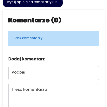
Wyślij opinię na temat artykułu
Komentarze (0)
Brak komentarzy
Dodaj komentarz
Podpis
Treść komentarza