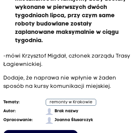
wykonane w pierwszych dwóch
tygodniach lipca, przy czym same
roboty budowlane zostały
zaplanowane maksymalnie w ciągu
tygodnia.
-mówi Krzysztof Migdał, członek zarządu Trasy
Łagiewnickiej.
Dodaje, że naprawa nie wpłynie w żaden
sposób na kursy komunikacji miejskiej.
Tematy:
remonty w Krakowie
Autor:
Brak nazwy
Opracowanie:
Joanna Ślusarczyk