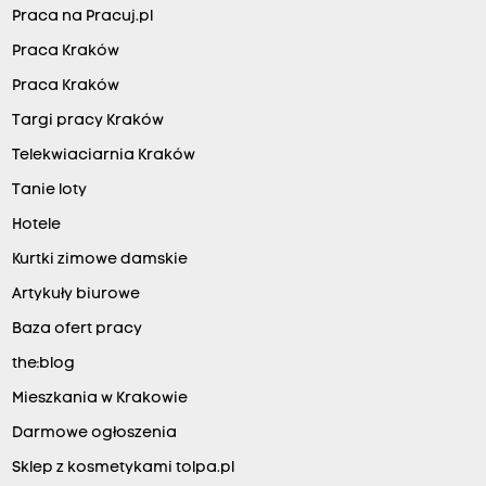
Praca na Pracuj.pl
Praca Kraków
Praca Kraków
Targi pracy Kraków
Telekwiaciarnia Kraków
Tanie loty
Hotele
Kurtki zimowe damskie
Artykuły biurowe
Baza ofert pracy
the:blog
Mieszkania w Krakowie
Darmowe ogłoszenia
Sklep z kosmetykami tolpa.pl