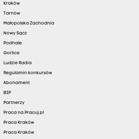
Kraków
Tarnów
Małopolska Zachodnia
Nowy Sącz
Podhale
Gorlice
Ludzie Radia
Regulamin konkursów
Abonament
BIP
Partnerzy
Praca na Pracuj.pl
Praca Kraków
Praca Kraków