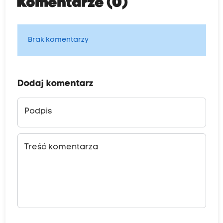
Komentarze (0)
Brak komentarzy
Dodaj komentarz
Podpis
Treść komentarza