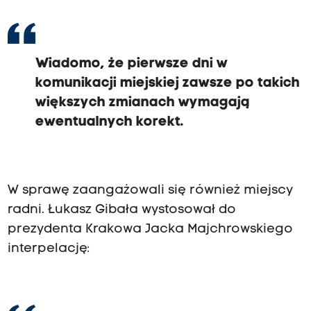
Wiadomo, że pierwsze dni w
komunikacji miejskiej zawsze po takich
większych zmianach wymagają
ewentualnych korekt.
W sprawę zaangażowali się również miejscy
radni. Łukasz Gibała wystosował do
prezydenta Krakowa Jacka Majchrowskiego
interpelację: