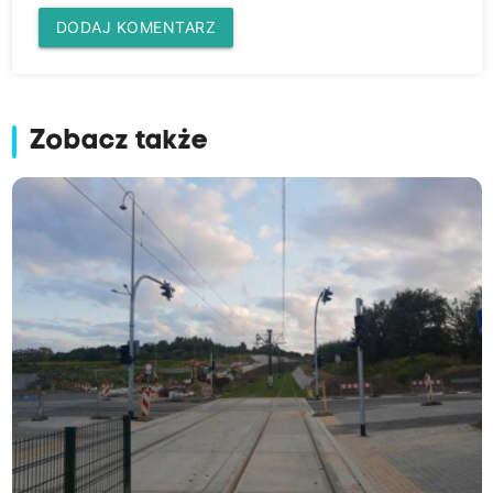
DODAJ KOMENTARZ
Zobacz także