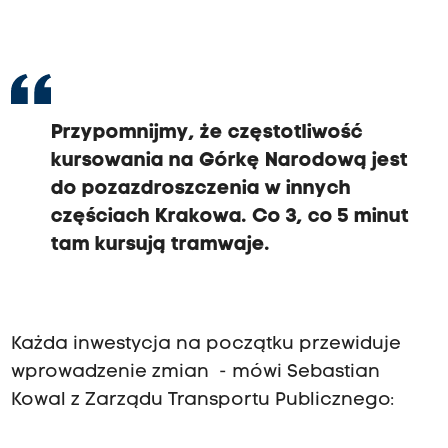
Przypomnijmy, że częstotliwość
kursowania na Górkę Narodową jest
do pozazdroszczenia w innych
częściach Krakowa. Co 3, co 5 minut
tam kursują tramwaje.
Każda inwestycja na początku przewiduje
wprowadzenie zmian - mówi Sebastian
Kowal z Zarządu Transportu Publicznego: