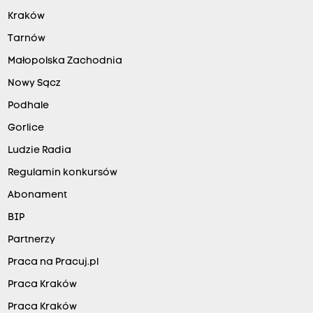
Kraków
Tarnów
Małopolska Zachodnia
Nowy Sącz
Podhale
Gorlice
Ludzie Radia
Regulamin konkursów
Abonament
BIP
Partnerzy
Praca na Pracuj.pl
Praca Kraków
Praca Kraków