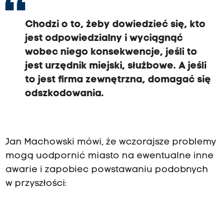
Chodzi o to, żeby dowiedzieć się, kto
jest odpowiedzialny i wyciągnąć
wobec niego konsekwencje, jeśli to
jest urzędnik miejski, służbowe. A jeśli
to jest firma zewnętrzna, domagać się
odszkodowania.
Jan Machowski mówi, że wczorajsze problemy
mogą uodpornić miasto na ewentualne inne
awarie i zapobiec powstawaniu podobnych
w przyszłości: