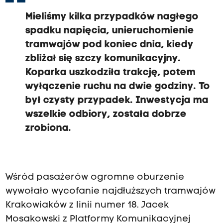
Mieliśmy kilka przypadków nagłego
spadku napięcia, unieruchomienie
tramwajów pod koniec dnia, kiedy
zbliżał się szczy komunikacyjny.
Koparka uszkodziła trakcję, potem
wyłączenie ruchu na dwie godziny. To
był czysty przypadek. Inwestycja ma
wszelkie odbiory, została dobrze
zrobiona.
Wśród pasażerów ogromne oburzenie
wywołało wycofanie najdłuższych tramwajów
Krakowiaków z linii numer 18. Jacek
Mosakowski z Platformy Komunikacyjnej