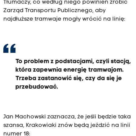
Tłumaczy, co według niego powinien zrobić
Zarząd Transportu Publicznego, aby
najdłuższe tramwaje mogły wrócić na linię:
To problem z podstacjami, czyli stacją,
która zapewnia energię tramwajom.
Trzeba zastanowić się, czy da się je
przebudować.
Jan Machowski zaznacza, że jeśli będzie taka
szansa, Krakowiaki znów będą jeździć na linii
numer 18: