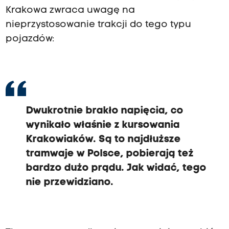
Krakowa zwraca uwagę na
nieprzystosowanie trakcji do tego typu
pojazdów:
Dwukrotnie brakło napięcia, co
wynikało właśnie z kursowania
Krakowiaków. Są to najdłuższe
tramwaje w Polsce, pobierają też
bardzo dużo prądu. Jak widać, tego
nie przewidziano.