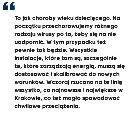
To jak choroby wieku dziecięcego. Na
początku przechorowujemy różnego
rodzaju wirusy po to, żeby się na nie
uodpornić. W tym przypadku też
pewnie tak będzie. Wszystkie
instalacje, które tam są, szczególnie
te, które zarządzają energią, muszą się
dostosować i skalibrować do nowych
warunków. Wczoraj rzucono na te linię
wszystko, co najnowsze i największe w
Krakowie, co też mogło spowodować
chwilowe przeciążenia.