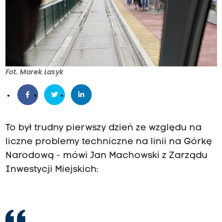
Fot. Marek Lasyk
To był trudny pierwszy dzień ze względu na
liczne problemy techniczne na linii na Górkę
Narodową - mówi Jan Machowski z Zarządu
Inwestycji Miejskich: