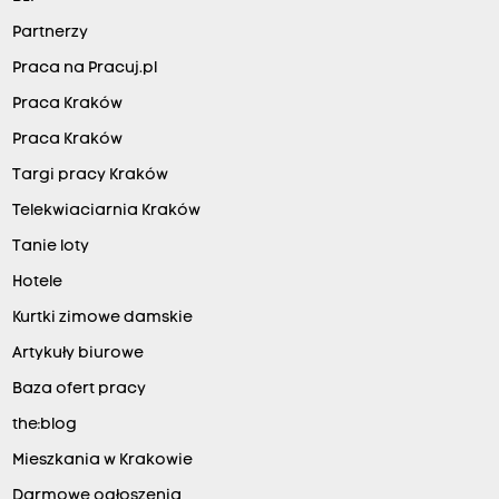
Partnerzy
Praca na Pracuj.pl
Praca Kraków
Praca Kraków
Targi pracy Kraków
Telekwiaciarnia Kraków
Tanie loty
Hotele
Kurtki zimowe damskie
Artykuły biurowe
Baza ofert pracy
the:blog
Mieszkania w Krakowie
Darmowe ogłoszenia