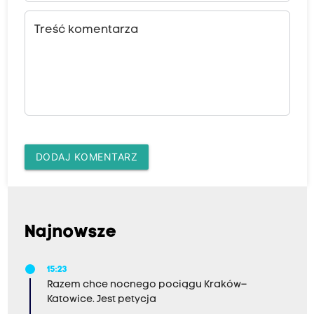
Treść komentarza
DODAJ KOMENTARZ
Najnowsze
15:23
Razem chce nocnego pociągu Kraków–
Katowice. Jest petycja