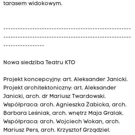
tarasem widokowym.
-----------------------------------------------------
-----------------------------------------------------
-----------------
Nowa siedziba Teatru KTO
Projekt koncepcyjny: art. Aleksander Janicki.
Projekt architektoniczny: art. Aleksander
Janicki, arch. dr Mariusz Twardowski.
Współpraca: arch. Agnieszka Żabicka, arch.
Barbara Leśniak, arch. wnętrz Maja Gralak.
Współpraca: arch. Wojciech Wokan, arch.
Mariusz Pers, arch. Krzysztof Grządziel.