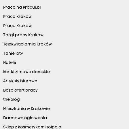
Praca na Pracuj.pl
Praca Kraków
Praca Kraków
Targi pracy Kraków
Telekwiaciarnia Kraków
Tanie loty
Hotele
Kurtki zimowe damskie
Artykuły biurowe
Baza ofert pracy
the:blog
Mieszkania w Krakowie
Darmowe ogłoszenia
Sklep z kosmetykami tolpa.pl