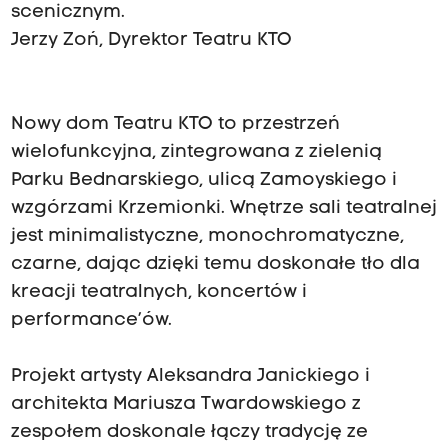
scenicznym.
Jerzy Zoń, Dyrektor Teatru KTO
Nowy dom Teatru KTO to przestrzeń
wielofunkcyjna, zintegrowana z zielenią
Parku Bednarskiego, ulicą Zamoyskiego i
wzgórzami Krzemionki. Wnętrze sali teatralnej
jest minimalistyczne, monochromatyczne,
czarne, dając dzięki temu doskonałe tło dla
kreacji teatralnych, koncertów i
performance’ów.
Projekt artysty Aleksandra Janickiego i
architekta Mariusza Twardowskiego z
zespołem doskonale łączy tradycję ze