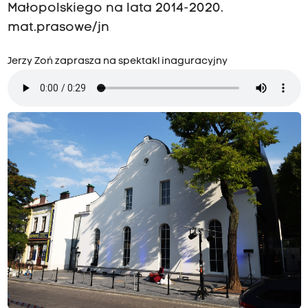
Małopolskiego na lata 2014-2020.
mat.prasowe/jn
Jerzy Zoń zaprasza na spektakl inaguracyjny