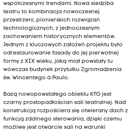
współczesnymi trendami. Nowa siedziba
teatru to kombinacja nowoczesnej
przestrzeni, pionierskich rozwiązań
technologicznych, z jednoczesnym
zachowaniem historycznych elementów.
Jednym z kluczowych założeń projektu było
odrestaurowanie fasady do jej pierwotnej
formy z XIX wieku, jaką miał powstały tu
wówczas budynek przytułku Zgromadzenia
św. Wincentego á Paulo.
Bazą nowopowstałego obiektu KTO jest
czarny prostopadłościan sali teatralnej. Nad
konstrukcją rozpościera się otwierany dach z
funkcją zdalnego sterowania, dzięki czemu
możliwe jest otwarcie sali na warunki