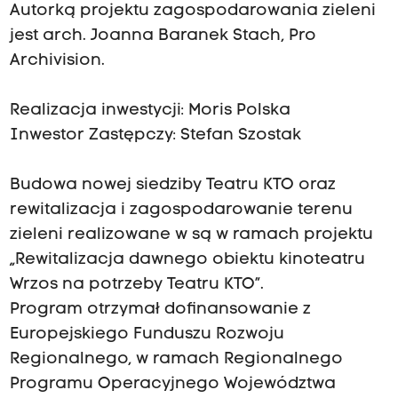
Autorką projektu zagospodarowania zieleni
jest arch. Joanna Baranek Stach, Pro
Archivision.
Realizacja inwestycji: Moris Polska
Inwestor Zastępczy: Stefan Szostak
Budowa nowej siedziby Teatru KTO oraz
rewitalizacja i zagospodarowanie terenu
zieleni realizowane w są w ramach projektu
„Rewitalizacja dawnego obiektu kinoteatru
Wrzos na potrzeby Teatru KTO”.
Program otrzymał dofinansowanie z
Europejskiego Funduszu Rozwoju
Regionalnego, w ramach Regionalnego
Programu Operacyjnego Województwa