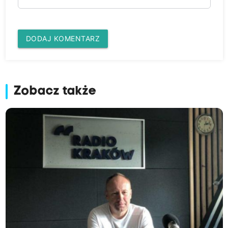
DODAJ KOMENTARZ
Zobacz także