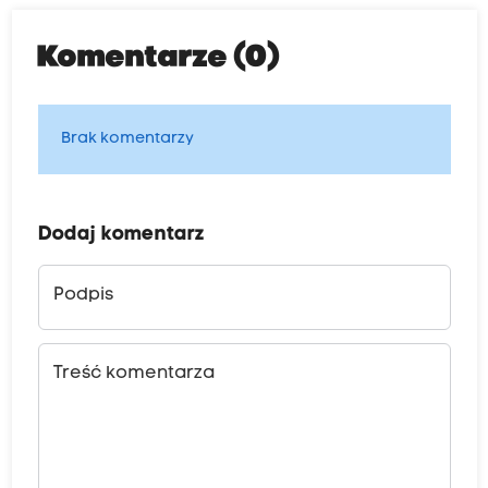
Komentarze (0)
Brak komentarzy
Dodaj komentarz
Podpis
Treść komentarza