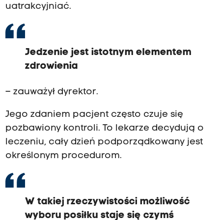
uatrakcyjniać.
Jedzenie jest istotnym elementem
zdrowienia
– zauważył dyrektor.
Jego zdaniem pacjent często czuje się
pozbawiony kontroli. To lekarze decydują o
leczeniu, cały dzień podporządkowany jest
określonym procedurom.
W takiej rzeczywistości możliwość
wyboru posiłku staje się czymś