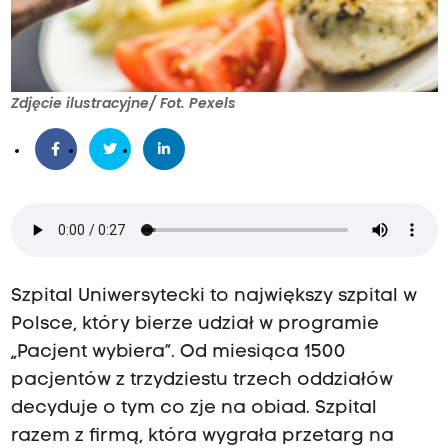
Zdjęcie ilustracyjne/ Fot. Pexels
Szpital Uniwersytecki to największy szpital w
Polsce, który bierze udział w programie
„Pacjent wybiera”. Od miesiąca 1500
pacjentów z trzydziestu trzech oddziałów
decyduje o tym co zje na obiad. Szpital
razem z firmą, która wygrała przetarg na