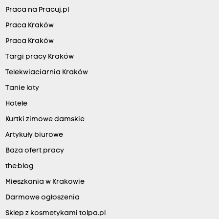
Praca na Pracuj.pl
Praca Kraków
Praca Kraków
Targi pracy Kraków
Telekwiaciarnia Kraków
Tanie loty
Hotele
Kurtki zimowe damskie
Artykuły biurowe
Baza ofert pracy
the:blog
Mieszkania w Krakowie
Darmowe ogłoszenia
Sklep z kosmetykami tolpa.pl