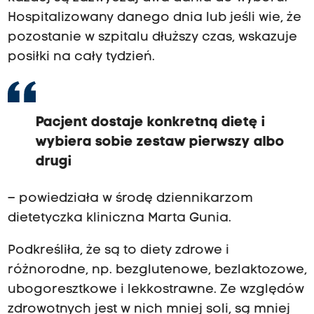
Hospitalizowany danego dnia lub jeśli wie, że
pozostanie w szpitalu dłuższy czas, wskazuje
posiłki na cały tydzień.
Pacjent dostaje konkretną dietę i
wybiera sobie zestaw pierwszy albo
drugi
– powiedziała w środę dziennikarzom
dietetyczka kliniczna Marta Gunia.
Podkreśliła, że są to diety zdrowe i
różnorodne, np. bezglutenowe, bezlaktozowe,
ubogoresztkowe i lekkostrawne. Ze względów
zdrowotnych jest w nich mniej soli, są mniej