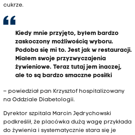
cukrze.
Kiedy mnie przyjęto, byłem bardzo
zaskoczony możliwością wyboru.
Podoba się mi to. Jest jak w restauracji.
Miałem swoje przyzwyczajenia
żywieniowe. Teraz tutaj jem inaczej,
ale to są bardzo smaczne posiłki
– powiedział pan Krzysztof hospitalizowany
na Oddziale Diabetologii.
Dyrektor szpitala Marcin Jędrychowski
podkreślił, że placówka dużą wagę przykłada
do żywienia i systematycznie stara się je