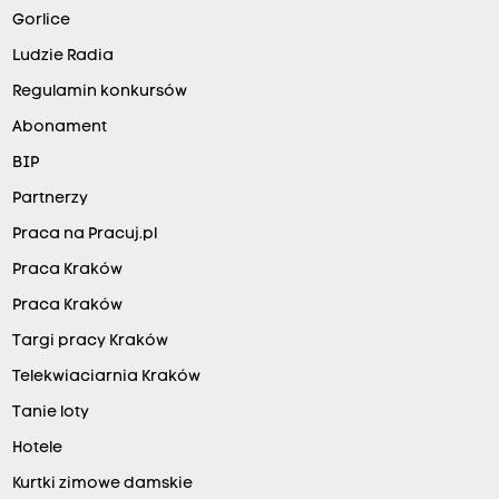
Gorlice
Ludzie Radia
Regulamin konkursów
Abonament
BIP
Partnerzy
Praca na Pracuj.pl
Praca Kraków
Praca Kraków
Targi pracy Kraków
Telekwiaciarnia Kraków
Tanie loty
Hotele
Kurtki zimowe damskie