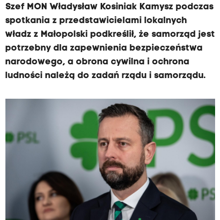
Szef MON Władysław Kosiniak Kamysz podczas
spotkania z przedstawicielami lokalnych
władz z Małopolski podkreślił, że samorząd jest
potrzebny dla zapewnienia bezpieczeństwa
narodowego, a obrona cywilna i ochrona
ludności należą do zadań rządu i samorządu.