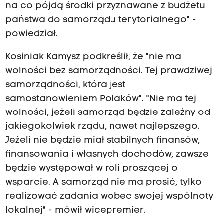
na co pójdą środki przyznawane z budżetu
państwa do samorządu terytorialnego" -
powiedział.
Kosiniak Kamysz podkreślił, że "nie ma
wolności bez samorządności. Tej prawdziwej
samorządności, która jest
samostanowieniem Polaków". "Nie ma tej
wolności, jeżeli samorząd będzie zależny od
jakiegokolwiek rządu, nawet najlepszego.
Jeżeli nie będzie miał stabilnych finansów,
finansowania i własnych dochodów, zawsze
będzie występował w roli proszącej o
wsparcie. A samorząd nie ma prosić, tylko
realizować zadania wobec swojej wspólnoty
lokalnej" - mówił wicepremier.