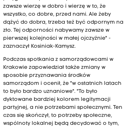
zawsze wierzę w dobro i wierzę w to, że
wszystko, co dobre, przed nami. Ale żeby
dążyć do dobra, trzeba też być odpornym na
zło. Tej odporności nabywamy zawsze w
pierwszej kolejności w małej ojczyźnie" -
zaznaczył Kosiniak-Kamysz.
Podczas spotkania z samorządowcami w
Krakowie zapowiedział także zmiany w
sposobie przyznawania środków
samorządom i ocenił, że "w ostatnich latach
to było bardzo uznaniowe". "To było
dyktowane bardziej kolorem legitymacji
partyjnej, a nie potrzebami społecznymi. Ten
czas się skończył, to potrzeby społeczne,
wspólnoty lokalnej będą decydować o tym,