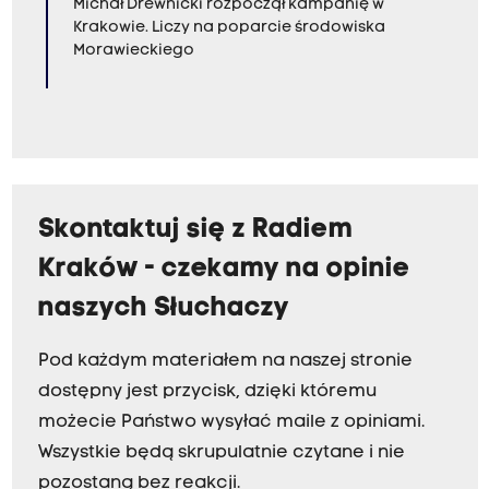
Michał Drewnicki rozpoczął kampanię w
Krakowie. Liczy na poparcie środowiska
Morawieckiego
Skontaktuj się z Radiem
Kraków - czekamy na opinie
naszych Słuchaczy
Pod każdym materiałem na naszej stronie
dostępny jest przycisk, dzięki któremu
możecie Państwo wysyłać maile z opiniami.
Wszystkie będą skrupulatnie czytane i nie
pozostaną bez reakcji.