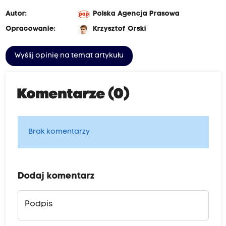
Autor:
Polska Agencja Prasowa
Opracowanie:
Krzysztof Orski
Wyślij opinię na temat artykułu
Komentarze (0)
Brak komentarzy
Dodaj komentarz
Podpis