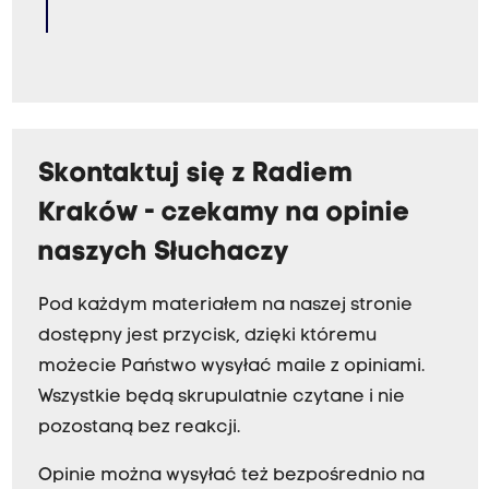
Skontaktuj się z Radiem
Kraków - czekamy na opinie
naszych Słuchaczy
Pod każdym materiałem na naszej stronie
dostępny jest przycisk, dzięki któremu
możecie Państwo wysyłać maile z opiniami.
Wszystkie będą skrupulatnie czytane i nie
pozostaną bez reakcji.
Opinie można wysyłać też bezpośrednio na