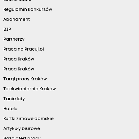
Regulamin konkursów
Abonament
BIP
Partnerzy
Praca na Pracuj.pl
Praca Kraków
Praca Kraków
Targi pracy Kraków
Telekwiaciarnia Kraków
Tanie loty
Hotele
Kurtki zimowe damskie
Artykuły biurowe
Baza ofert pracy