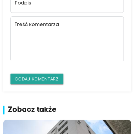
Podpis
Treść komentarza
DODAJ KOMENTARZ
Zobacz także