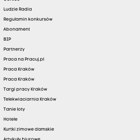
Ludzie Radia
Regulamin konkursów
Abonament
BIP
Partnerzy
Praca na Pracuj.pl
Praca Kraków
Praca Kraków
Targi pracy Kraków
Telekwiaciarnia Kraków
Tanie loty
Hotele
Kurtki zimowe damskie
Artykuły biurowe