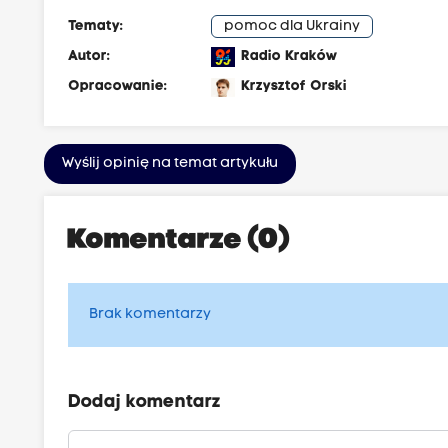
Tematy:
pomoc dla Ukrainy
Autor:
Radio Kraków
Opracowanie:
Krzysztof Orski
Wyślij opinię na temat artykułu
Komentarze (0)
Brak komentarzy
Dodaj komentarz