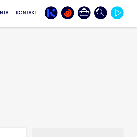
NIA
KONTAKT