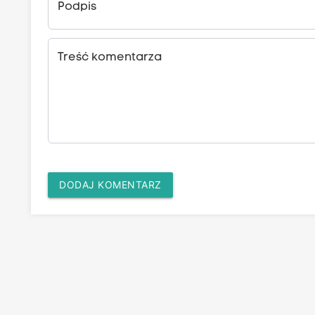
Podpis
Treść komentarza
DODAJ KOMENTARZ