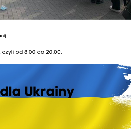
nij
czyli od 8.00 do 20.00.