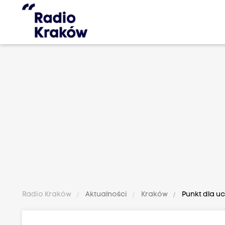
Radio Kraków
Aktualności
Kraków
Punkt dla u