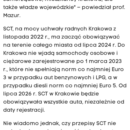
także władze wojewódzkie" – powiedział prof.
Mazur.
SCT, na mocy uchwały radnych Krakowa z
listopada 2022 r., ma zacząć obowiązywać
na terenie całego miasta od lipca 2024 r. Do
Krakowa nie wjadą samochody osobowe i
ciężarowe zarejestrowane po 1 marca 2023
r., które nie spełniają norm co najmniej Euro
3 w przypadku aut benzynowych i LPG, a w
przypadku diesli norm co najmniej Euro 5. Od
lipca 2026 r. SCT w Krakowie będzie
obowiązywała wszystkie auta, niezależnie od
daty rejestracji.
Nie wiadomo jednak, czy przepisy SCT nie