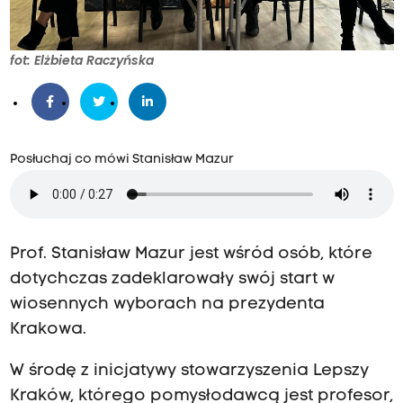
fot: Elżbieta Raczyńska
Posłuchaj co mówi Stanisław Mazur
Prof. Stanisław Mazur jest wśród osób, które
dotychczas zadeklarowały swój start w
wiosennych wyborach na prezydenta
Krakowa.
W środę z inicjatywy stowarzyszenia Lepszy
Kraków, którego pomysłodawcą jest profesor,