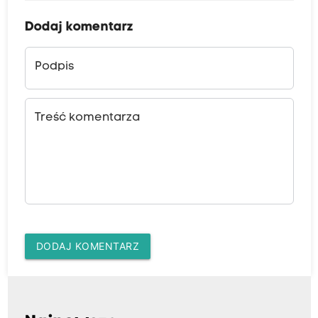
Dodaj komentarz
Podpis
Treść komentarza
DODAJ KOMENTARZ