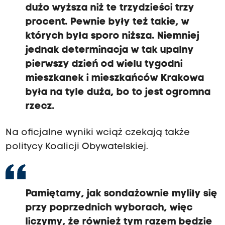
dużo wyższa niż te trzydzieści trzy
procent. Pewnie były też takie, w
których była sporo niższa. Niemniej
jednak determinacja w tak upalny
pierwszy dzień od wielu tygodni
mieszkanek i mieszkańców Krakowa
była na tyle duża, bo to jest ogromna
rzecz.
Na oficjalne wyniki wciąż czekają także
politycy Koalicji Obywatelskiej.
Pamiętamy, jak sondażownie myliły się
przy poprzednich wyborach, więc
liczymy, że również tym razem będzie