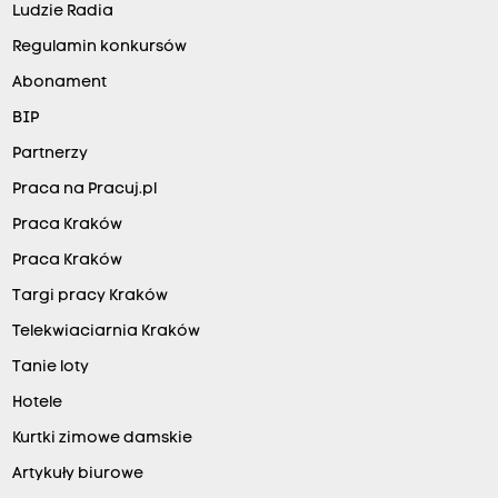
Ludzie Radia
Regulamin konkursów
Abonament
BIP
Partnerzy
Praca na Pracuj.pl
Praca Kraków
Praca Kraków
Targi pracy Kraków
Telekwiaciarnia Kraków
Tanie loty
Hotele
Kurtki zimowe damskie
Artykuły biurowe