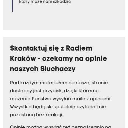
który może nam szkodzić
Skontaktuj się z Radiem
Kraków - czekamy na opinie
naszych Słuchaczy
Pod każdym materiałem na naszej stronie
dostępny jest przycisk, dzięki któremu
możecie Państwo wysyłać maile z opiniami.
Wszystkie będą skrupulatnie czytane i nie
pozostaną bez reakcji.
Opinie można wysyłać też bezpośrednio na