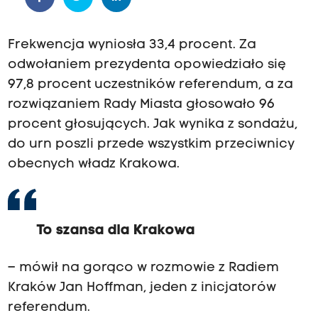
Frekwencja wyniosła 33,4 procent. Za
odwołaniem prezydenta opowiedziało się
97,8 procent uczestników referendum, a za
rozwiązaniem Rady Miasta głosowało 96
procent głosujących. Jak wynika z sondażu,
do urn poszli przede wszystkim przeciwnicy
obecnych władz Krakowa.
To szansa dla Krakowa
– mówił na gorąco w rozmowie z Radiem
Kraków Jan Hoffman, jeden z inicjatorów
referendum.