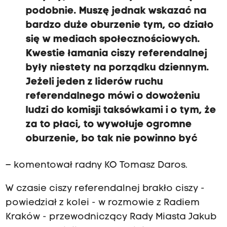
podobnie. Muszę jednak wskazać na
bardzo duże oburzenie tym, co działo
się w mediach społecznościowych.
Kwestie łamania ciszy referendalnej
były niestety na porządku dziennym.
Jeżeli jeden z liderów ruchu
referendalnego mówi o dowożeniu
ludzi do komisji taksówkami i o tym, że
za to płaci, to wywołuje ogromne
oburzenie, bo tak nie powinno być
– komentował radny KO Tomasz Daros.
W czasie ciszy referendalnej brakło ciszy -
powiedział z kolei - w rozmowie z Radiem
Kraków - przewodniczący Rady Miasta Jakub