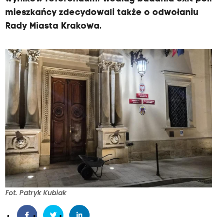
mieszkańcy zdecydowali także o odwołaniu
Rady Miasta Krakowa.
Fot. Patryk Kubiak