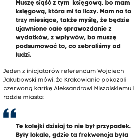
Muszę siąść z tym księgową, bo mam
księgową, która mi to liczy. Mam na to
trzy miesiące, także myślę, że będzie
ujawnione całe sprawozdanie z
wydatków, z wpływów, bo muszę
podsumować to, co zebraliśmy od
ludzi.
Jeden z inicjatorów referendum Wojciech
Jakubowski mówi, że Krakowianie pokazali
czerwoną kartkę Aleksandrowi Miszalskiemu i
radzie miasta:
Te kolejki dzisiaj to nie był przypadek.
Były lokale, gdzie ta frekwencja była