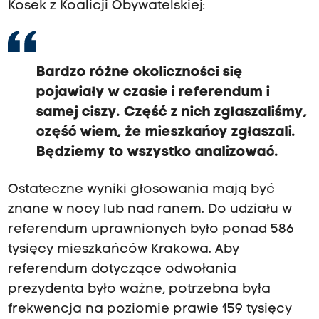
Kosek z Koalicji Obywatelskiej:
Bardzo różne okoliczności się
pojawiały w czasie i referendum i
samej ciszy. Część z nich zgłaszaliśmy,
część wiem, że mieszkańcy zgłaszali.
Będziemy to wszystko analizować.
Ostateczne wyniki głosowania mają być
znane w nocy lub nad ranem. Do udziału w
referendum uprawnionych było ponad 586
tysięcy mieszkańców Krakowa. Aby
referendum dotyczące odwołania
prezydenta było ważne, potrzebna była
frekwencja na poziomie prawie 159 tysięcy