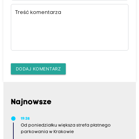
Treść komentarza
DODAJ KOMENTARZ
Najnowsze
19:38
Od poniedziałku większa strefa płatnego
parkowania w Krakowie