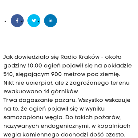
Jak dowiedziało się Radio Kraków - około
godziny 10.00 ogień pojawił się na pokładzie
510, sięgającym 900 metrów pod ziemię.
Nikt nie ucierpiał, ale z zagrożonego terenu
ewakuowano 14 górników.
Trwa dogaszanie pożaru. Wszystko wskazuje
na to, że ogień pojawił się w wyniku
samozapłonu węgla. Do takich pożarów,
nazywanych endogenicznymi, w kopalniach
węgla kamiennego dochodzi dość często.