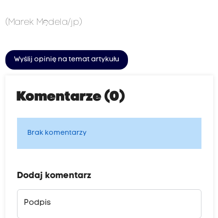
(Marek Mędela/jp)
Wyślij opinię na temat artykułu
Komentarze (0)
Brak komentarzy
Dodaj komentarz
Podpis