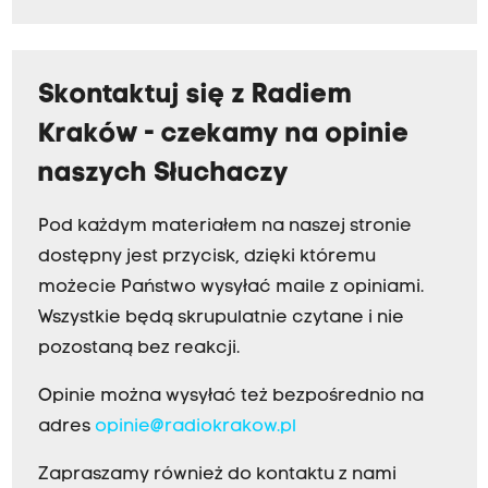
Skontaktuj się z Radiem
Kraków - czekamy na opinie
naszych Słuchaczy
Pod każdym materiałem na naszej stronie
dostępny jest przycisk, dzięki któremu
możecie Państwo wysyłać maile z opiniami.
Wszystkie będą skrupulatnie czytane i nie
pozostaną bez reakcji.
Opinie można wysyłać też bezpośrednio na
adres
opinie@radiokrakow.pl
Zapraszamy również do kontaktu z nami