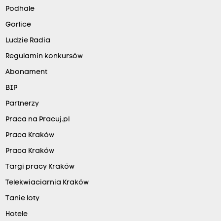
Podhale
Gorlice
Ludzie Radia
Regulamin konkursów
Abonament
BIP
Partnerzy
Praca na Pracuj.pl
Praca Kraków
Praca Kraków
Targi pracy Kraków
Telekwiaciarnia Kraków
Tanie loty
Hotele