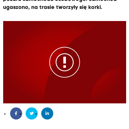
ugaszono, na trasie tworzyły się korki.