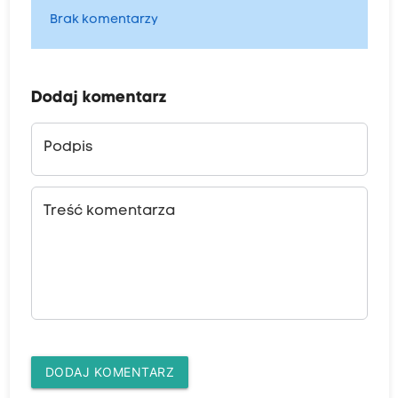
Brak komentarzy
Dodaj komentarz
Podpis
Treść komentarza
DODAJ KOMENTARZ