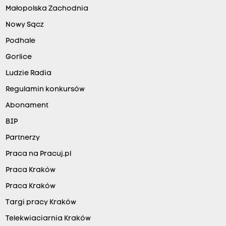
Małopolska Zachodnia
Nowy Sącz
Podhale
Gorlice
Ludzie Radia
Regulamin konkursów
Abonament
BIP
Partnerzy
Praca na Pracuj.pl
Praca Kraków
Praca Kraków
Targi pracy Kraków
Telekwiaciarnia Kraków