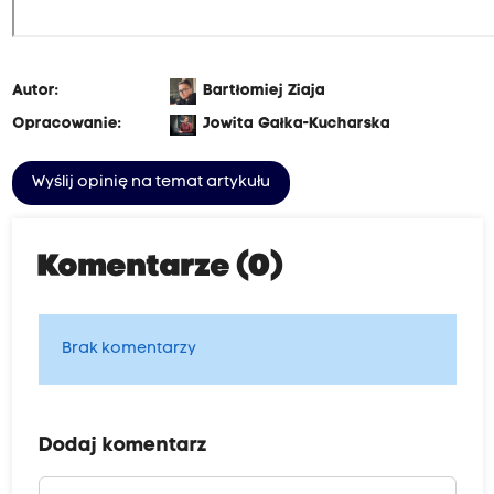
Autor:
Bartłomiej Ziaja
Opracowanie:
Jowita Gałka-Kucharska
Wyślij opinię na temat artykułu
Komentarze (0)
Brak komentarzy
Dodaj komentarz