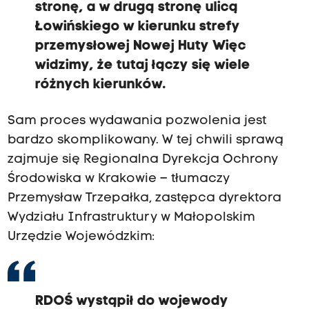
stronę, a w drugą stronę ulicą
Łowińskiego w kierunku strefy
przemysłowej Nowej Huty Więc
widzimy, że tutaj łączy się wiele
różnych kierunków.
Sam proces wydawania pozwolenia jest
bardzo skomplikowany. W tej chwili sprawą
zajmuje się Regionalna Dyrekcja Ochrony
Środowiska w Krakowie – tłumaczy
Przemysław Trzepałka, zastępca dyrektora
Wydziału Infrastruktury w Małopolskim
Urzędzie Wojewódzkim:
RDOŚ wystąpił do wojewody