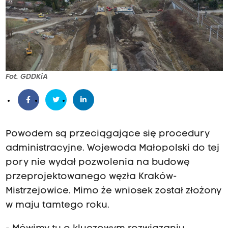
Fot. GDDKiA
Powodem są przeciągające się procedury
administracyjne. Wojewoda Małopolski do tej
pory nie wydał pozwolenia na budowę
przeprojektowanego węzła Kraków-
Mistrzejowice. Mimo że wniosek został złożony
w maju tamtego roku.