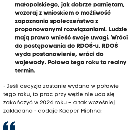
małopolskiego, jak dobrze pamiętam,
wczoraj z wnioskiem o możliwość
zapoznania społeczeństwa z
proponowanymi rozwiązaniami. Ludzie
mają prawo wnieść swoje uwagi. Wróci
do postępowania do RDOŚ-u, RDOŚ
wyda postanowienie, wróci do
wojewody. Połowa tego roku to realny
termin.
- Jeśli decyzja zostanie wydana w połowie
tego roku, to prac przy węźle nie uda się
zakończyć w 2024 roku – a tak wcześniej
zakładano - dodaje Kacper Michna: