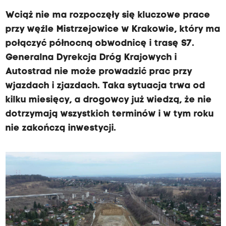
Wciąż nie ma rozpoczęły się kluczowe prace
przy węźle Mistrzejowice w Krakowie, który ma
połączyć północną obwodnicę i trasę S7.
Generalna Dyrekcja Dróg Krajowych i
Autostrad nie może prowadzić prac przy
wjazdach i zjazdach. Taka sytuacja trwa od
kilku miesięcy, a drogowcy już wiedzą, że nie
dotrzymają wszystkich terminów i w tym roku
nie zakończą inwestycji.