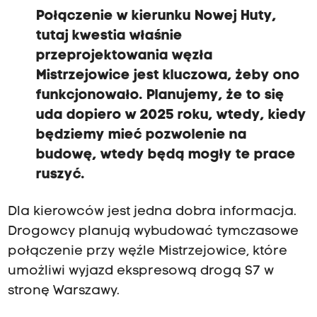
Połączenie w kierunku Nowej Huty,
tutaj kwestia właśnie
przeprojektowania węzła
Mistrzejowice jest kluczowa, żeby ono
funkcjonowało. Planujemy, że to się
uda dopiero w 2025 roku, wtedy, kiedy
będziemy mieć pozwolenie na
budowę, wtedy będą mogły te prace
ruszyć.
Dla kierowców jest jedna dobra informacja.
Drogowcy planują wybudować tymczasowe
połączenie przy węźle Mistrzejowice, które
umożliwi wyjazd ekspresową drogą S7 w
stronę Warszawy.