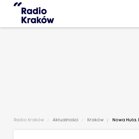
Radio Kraków
Aktualności
Kraków
Nowa Huta. 