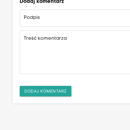
Dodaj komentarz
Podpis
Treść komentarza
DODAJ KOMENTARZ