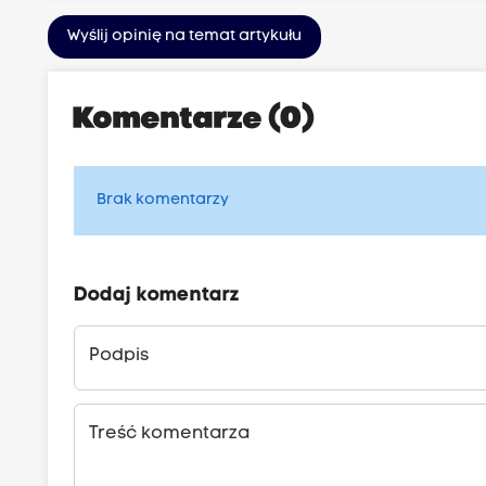
Wyślij opinię na temat artykułu
Komentarze (0)
Brak komentarzy
Dodaj komentarz
Podpis
Treść komentarza