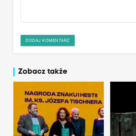
DODAJ KOMENTARZ
Zobacz także