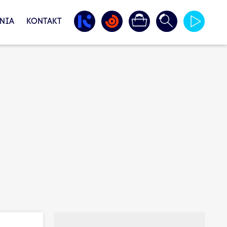
NIA
KONTAKT