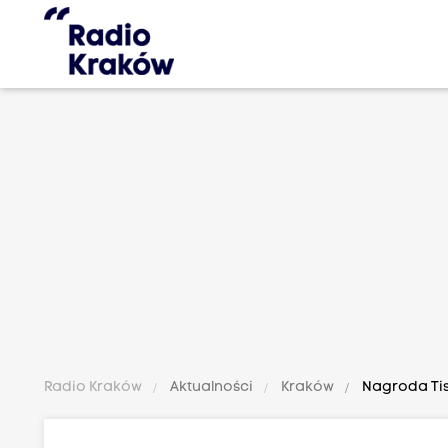
Radio Kraków
Aktualności
Kraków
Nagroda Tis