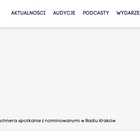
AKTUALNOŚCI
AUDYCJE
PODCASTY
WYDARZE
chnera: spotkanie z nominowanymi w Radiu Kraków