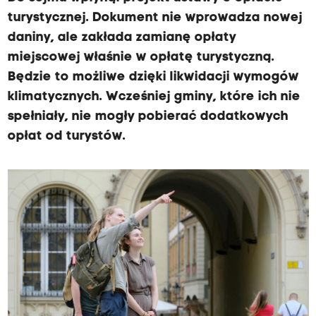
turystycznej. Dokument nie wprowadza nowej
daniny, ale zakłada zamianę opłaty
miejscowej właśnie w opłatę turystyczną.
Będzie to możliwe dzięki likwidacji wymogów
klimatycznych. Wcześniej gminy, które ich nie
spełniały, nie mogły pobierać dodatkowych
opłat od turystów.