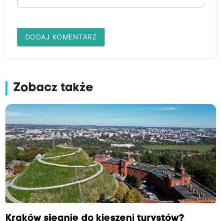
DODAJ KOMENTARZ
Zobacz także
Kraków sięgnie do kieszeni turystów?