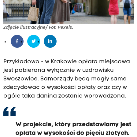
Zdjęcie ilustracyjne/ Fot. Pexels.
Przykładowo - w Krakowie opłata miejscowa
jest pobierana wyłącznie w uzdrowisku
Swoszowice. Samorządy będą mogły same
zdecydować o wysokości opłaty oraz czy w
ogóle taka danina zostanie wprowadzona.
W projekcie, który przedstawiamy jest
opłata w wysokości do pięciu złotych.