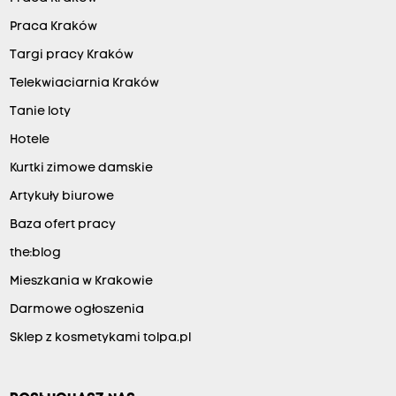
Praca Kraków
Targi pracy Kraków
Telekwiaciarnia Kraków
Tanie loty
Hotele
Kurtki zimowe damskie
Artykuły biurowe
Baza ofert pracy
the:blog
Mieszkania w Krakowie
Darmowe ogłoszenia
Sklep z kosmetykami tolpa.pl