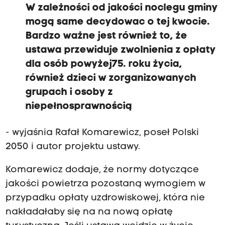
W zależności od jakości noclegu gminy
mogą same decydowac o tej kwocie.
Bardzo ważne jest również to, że
ustawa przewiduje zwolnienia z opłaty
dla osób powyżej75. roku życia,
również dzieci w zorganizowanych
grupach i osoby z
niepełnosprawnością
- wyjaśnia Rafał Komarewicz, poseł Polski
2050 i autor projektu ustawy.
Komarewicz dodaje, że normy dotyczące
jakości powietrza pozostaną wymogiem w
przypadku opłaty uzdrowiskowej, która nie
nakładałaby się na na nową opłatę