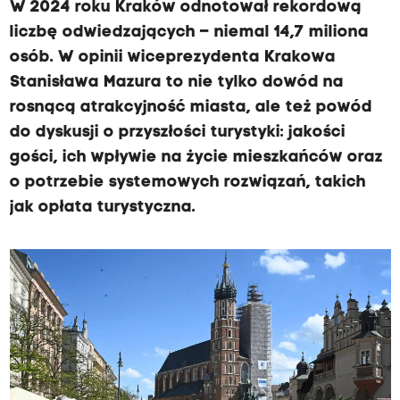
W 2024 roku Kraków odnotował rekordową
liczbę odwiedzających – niemal 14,7 miliona
osób. W opinii wiceprezydenta Krakowa
Stanisława Mazura to nie tylko dowód na
rosnącą atrakcyjność miasta, ale też powód
do dyskusji o przyszłości turystyki: jakości
gości, ich wpływie na życie mieszkańców oraz
o potrzebie systemowych rozwiązań, takich
jak opłata turystyczna.