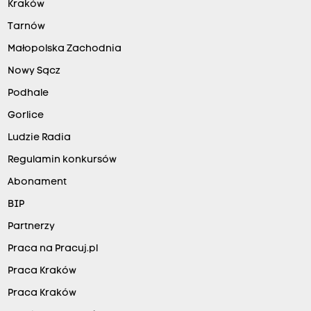
Kraków
Tarnów
Małopolska Zachodnia
Nowy Sącz
Podhale
Gorlice
Ludzie Radia
Regulamin konkursów
Abonament
BIP
Partnerzy
Praca na Pracuj.pl
Praca Kraków
Praca Kraków