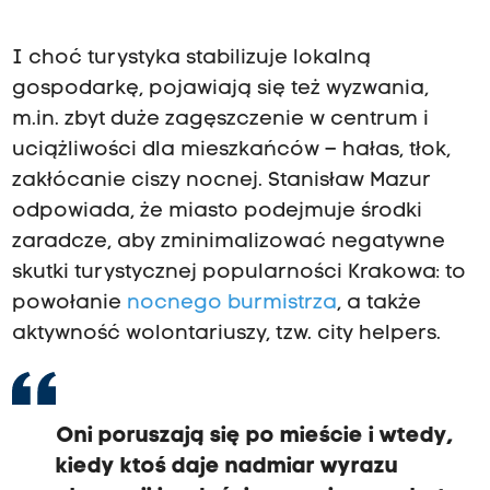
I choć turystyka stabilizuje lokalną
gospodarkę, pojawiają się też wyzwania,
m.in. zbyt duże zagęszczenie w centrum i
uciążliwości dla mieszkańców – hałas, tłok,
zakłócanie ciszy nocnej. Stanisław Mazur
odpowiada, że miasto podejmuje środki
zaradcze, aby zminimalizować negatywne
skutki turystycznej popularności Krakowa: to
powołanie
nocnego burmistrza
, a także
aktywność wolontariuszy, tzw. city helpers.
Oni poruszają się po mieście i wtedy,
kiedy ktoś daje nadmiar wyrazu