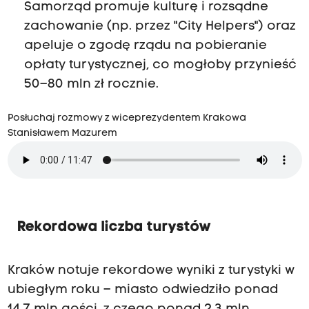
Samorząd promuje kulturę i rozsądne
zachowanie (np. przez "City Helpers") oraz
apeluje o zgodę rządu na pobieranie
opłaty turystycznej, co mogłoby przynieść
50–80 mln zł rocznie.
Posłuchaj rozmowy z wiceprezydentem Krakowa
Stanisławem Mazurem
Rekordowa liczba turystów
Kraków notuje rekordowe wyniki z turystyki w
ubiegłym roku – miasto odwiedziło ponad