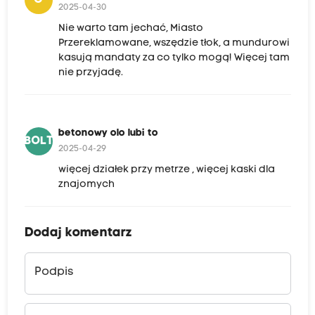
2025-04-30
Nie warto tam jechać, Miasto
Przereklamowane, wszędzie tłok, a mundurowi
kasują mandaty za co tylko mogą! Więcej tam
nie przyjadę.
betonowy olo lubi to
BOLT
2025-04-29
więcej działek przy metrze , więcej kaski dla
znajomych
Dodaj komentarz
Podpis