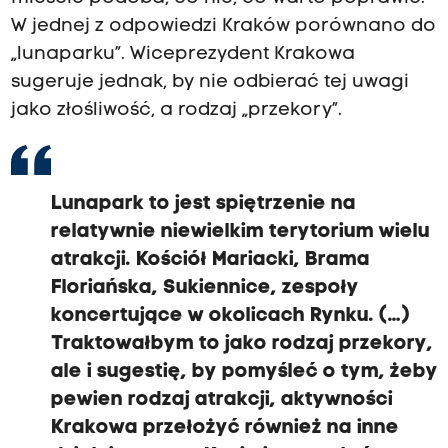
W jednej z odpowiedzi Kraków porównano do
„lunaparku”. Wiceprezydent Krakowa
sugeruje jednak, by nie odbierać tej uwagi
jako złośliwość, a rodzaj „przekory”.
Lunapark to jest spiętrzenie na
relatywnie niewielkim terytorium wielu
atrakcji. Kościół Mariacki, Brama
Floriańska, Sukiennice, zespoły
koncertujące w okolicach Rynku. (…)
Traktowałbym to jako rodzaj przekory,
ale i sugestię, by pomyśleć o tym, żeby
pewien rodzaj atrakcji, aktywności
Krakowa przełożyć również na inne