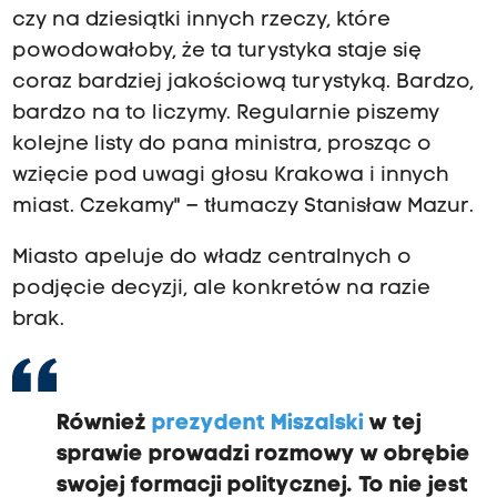
czy na dziesiątki innych rzeczy, które
powodowałoby, że ta turystyka staje się
coraz bardziej jakościową turystyką. Bardzo,
bardzo na to liczymy. Regularnie piszemy
kolejne listy do pana ministra, prosząc o
wzięcie pod uwagi głosu Krakowa i innych
miast. Czekamy" – tłumaczy Stanisław Mazur.
Miasto apeluje do władz centralnych o
podjęcie decyzji, ale konkretów na razie
brak.
Również
prezydent Miszalski
w tej
sprawie prowadzi rozmowy w obrębie
swojej formacji politycznej. To nie jest