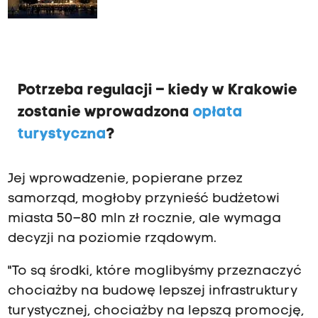
Potrzeba regulacji – kiedy w Krakowie
zostanie wprowadzona
opłata
turystyczna
?
Jej wprowadzenie, popierane przez
samorząd, mogłoby przynieść budżetowi
miasta 50–80 mln zł rocznie, ale wymaga
decyzji na poziomie rządowym.
"To są środki, które moglibyśmy przeznaczyć
chociażby na budowę lepszej infrastruktury
turystycznej, chociażby na lepszą promocję,