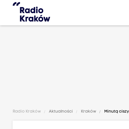
Radio Kraków
Aktualności
Kraków
Minutą cisz