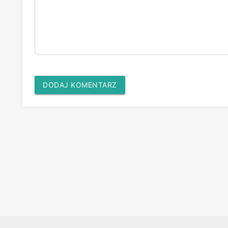
DODAJ KOMENTARZ