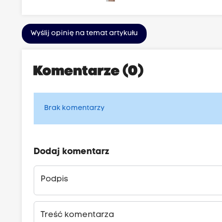
Wyślij opinię na temat artykułu
Komentarze (0)
Brak komentarzy
Dodaj komentarz
Podpis
Treść komentarza