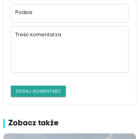
Podpis
Treść komentarza
DODAJ KOMENTARZ
Zobacz także