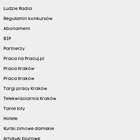
Ludzie Radia
Regulamin konkursów
Abonament
BIP
Partnerzy
Praca na Pracuj.pl
Praca Kraków
Praca Kraków
Targi pracy Kraków
Telekwiaciarnia Kraków
Tanie loty
Hotele
Kurtki zimowe damskie
Artykuły biurowe