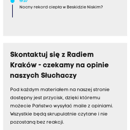
19:37
Nocny rekord ciepła w Beskidzie Niskim?
Skontaktuj się z Radiem
Kraków - czekamy na opinie
naszych Słuchaczy
Pod każdym materiałem na naszej stronie
dostępny jest przycisk, dzięki któremu
możecie Państwo wysyłać maile z opiniami.
Wszystkie będą skrupulatnie czytane i nie
pozostaną bez reakcji.