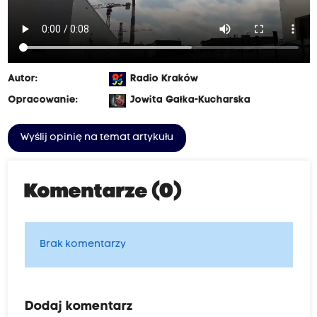
Autor:
Radio Kraków
Opracowanie:
Jowita Gałka-Kucharska
Wyślij opinię na temat artykułu
Komentarze (0)
Brak komentarzy
Dodaj komentarz