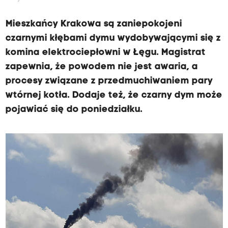
Mieszkańcy Krakowa są zaniepokojeni
czarnymi kłębami dymu wydobywającymi się z
komina elektrociepłowni w Łęgu. Magistrat
zapewnia, że powodem nie jest awaria, a
procesy związane z przedmuchiwaniem pary
wtórnej kotła. Dodaje też, że czarny dym może
pojawiać się do poniedziałku.