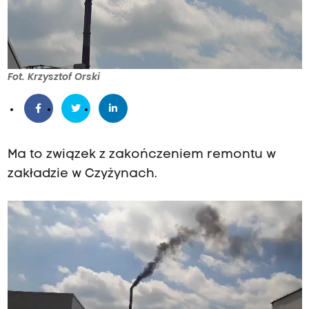
Fot. Krzysztof Orski
Ma to związek z zakończeniem remontu w
zakładzie w Czyżynach.