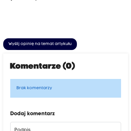
Wyślij opinię na temat artykułu
Komentarze (0)
Brak komentarzy
Dodaj komentarz
Podpis