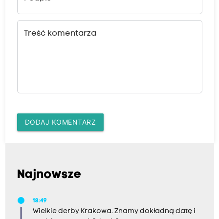
Treść komentarza
DODAJ KOMENTARZ
Najnowsze
18:49
Wielkie derby Krakowa. Znamy dokładną datę i