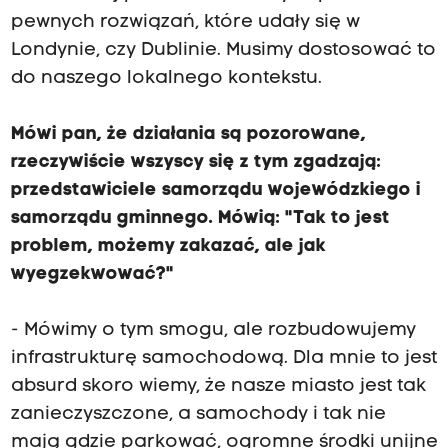
pewnych rozwiązań, które udały się w
Londynie, czy Dublinie. Musimy dostosować to
do naszego lokalnego kontekstu.
Mówi pan, że działania są pozorowane,
rzeczywiście wszyscy się z tym zgadzają:
przedstawiciele samorządu wojewódzkiego i
samorządu gminnego. Mówią: "Tak to jest
problem, możemy zakazać, ale jak
wyegzekwować?"
- Mówimy o tym smogu, ale rozbudowujemy
infrastrukturę samochodową. Dla mnie to jest
absurd skoro wiemy, że nasze miasto jest tak
zanieczyszczone, a samochody i tak nie
mają gdzie parkować, ogromne środki unijne