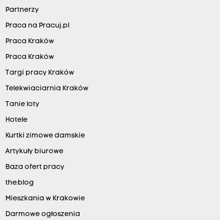
Partnerzy
Praca na Pracuj.pl
Praca Kraków
Praca Kraków
Targi pracy Kraków
Telekwiaciarnia Kraków
Tanie loty
Hotele
Kurtki zimowe damskie
Artykuły biurowe
Baza ofert pracy
the:blog
Mieszkania w Krakowie
Darmowe ogłoszenia