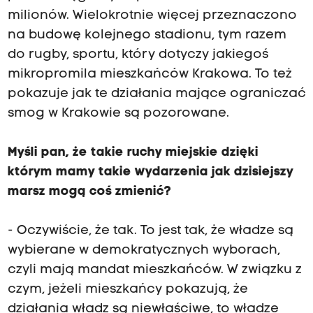
milionów. Wielokrotnie więcej przeznaczono
na budowę kolejnego stadionu, tym razem
do rugby, sportu, który dotyczy jakiegoś
mikropromila mieszkańców Krakowa. To też
pokazuje jak te działania mające ograniczać
smog w Krakowie są pozorowane.
Myśli pan, że takie ruchy miejskie dzięki
którym mamy takie wydarzenia jak dzisiejszy
marsz mogą coś zmienić?
- Oczywiście, że tak. To jest tak, że władze są
wybierane w demokratycznych wyborach,
czyli mają mandat mieszkańców. W związku z
czym, jeżeli mieszkańcy pokazują, że
działania władz są niewłaściwe, to władze