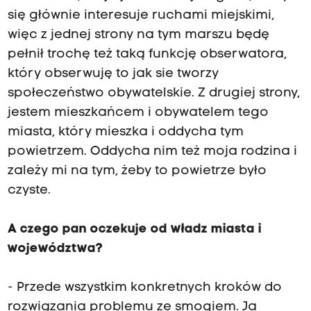
się głównie interesuje ruchami miejskimi,
więc z jednej strony na tym marszu będę
pełnił trochę też taką funkcję obserwatora,
który obserwuję to jak sie tworzy
społeczeństwo obywatelskie. Z drugiej strony,
jestem mieszkańcem i obywatelem tego
miasta, który mieszka i oddycha tym
powietrzem. Oddycha nim też moja rodzina i
zależy mi na tym, żeby to powietrze było
czyste.
A czego pan oczekuje od władz miasta i
województwa?
- Przede wszystkim konkretnych kroków do
rozwiązania problemu ze smogiem. Ja