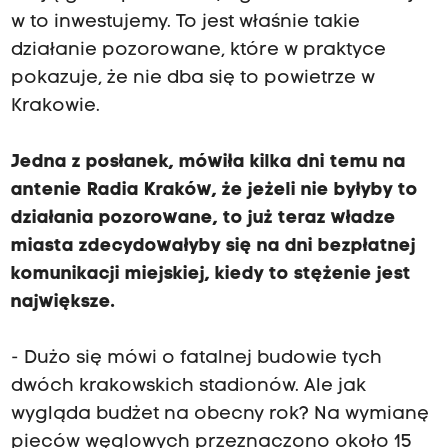
w to inwestujemy. To jest właśnie takie
działanie pozorowane, które w praktyce
pokazuje, że nie dba się to powietrze w
Krakowie.
Jedna z posłanek, mówiła kilka dni temu na
antenie Radia Kraków, że jeżeli nie byłyby to
działania pozorowane, to już teraz władze
miasta zdecydowałyby się na dni bezpłatnej
komunikacji miejskiej, kiedy to stężenie jest
największe.
- Dużo się mówi o fatalnej budowie tych
dwóch krakowskich stadionów. Ale jak
wygląda budżet na obecny rok? Na wymianę
pieców węglowych przeznaczono około 15