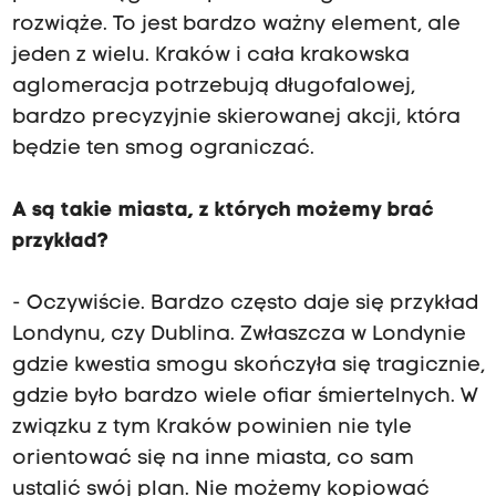
rozwiąże. To jest bardzo ważny element, ale
jeden z wielu. Kraków i cała krakowska
aglomeracja potrzebują długofalowej,
bardzo precyzyjnie skierowanej akcji, która
będzie ten smog ograniczać.
A są takie miasta, z których możemy brać
przykład?
- Oczywiście. Bardzo często daje się przykład
Londynu, czy Dublina. Zwłaszcza w Londynie
gdzie kwestia smogu skończyła się tragicznie,
gdzie było bardzo wiele ofiar śmiertelnych. W
związku z tym Kraków powinien nie tyle
orientować się na inne miasta, co sam
ustalić swój plan. Nie możemy kopiować