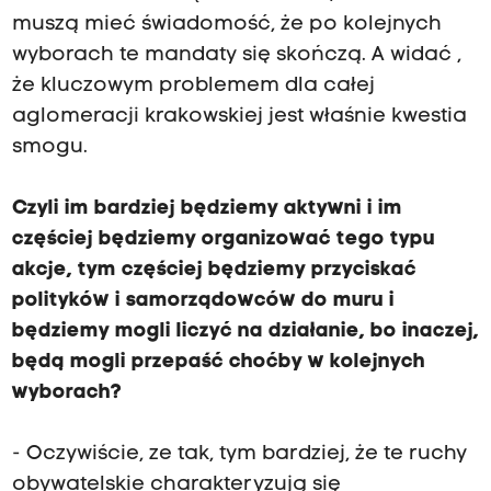
muszą mieć świadomość, że po kolejnych
wyborach te mandaty się skończą. A widać ,
że kluczowym problemem dla całej
aglomeracji krakowskiej jest właśnie kwestia
smogu.
Czyli im bardziej będziemy aktywni i im
częściej będziemy organizować tego typu
akcje, tym częściej będziemy przyciskać
polityków i samorządowców do muru i
będziemy mogli liczyć na działanie, bo inaczej,
będą mogli przepaść choćby w kolejnych
wyborach?
- Oczywiście, ze tak, tym bardziej, że te ruchy
obywatelskie charakteryzują się