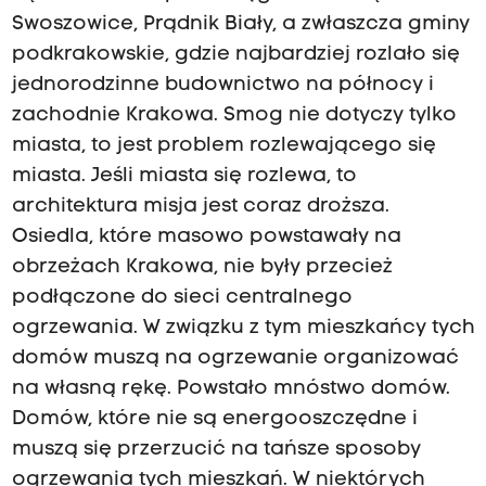
Swoszowice, Prądnik Biały, a zwłaszcza gminy
podkrakowskie, gdzie najbardziej rozlało się
jednorodzinne budownictwo na północy i
zachodnie Krakowa. Smog nie dotyczy tylko
miasta, to jest problem rozlewającego się
miasta. Jeśli miasta się rozlewa, to
architektura misja jest coraz droższa.
Osiedla, które masowo powstawały na
obrzeżach Krakowa, nie były przecież
podłączone do sieci centralnego
ogrzewania. W związku z tym mieszkańcy tych
domów muszą na ogrzewanie organizować
na własną rękę. Powstało mnóstwo domów.
Domów, które nie są energooszczędne i
muszą się przerzucić na tańsze sposoby
ogrzewania tych mieszkań. W niektórych