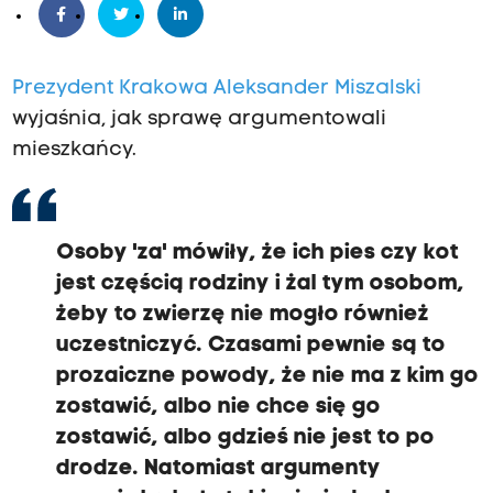
Prezydent Krakowa Aleksander Miszalski
wyjaśnia, jak sprawę argumentowali
mieszkańcy.
Osoby 'za' mówiły, że ich pies czy kot
jest częścią rodziny i żal tym osobom,
żeby to zwierzę nie mogło również
uczestniczyć. Czasami pewnie są to
prozaiczne powody, że nie ma z kim go
zostawić, albo nie chce się go
zostawić, albo gdzieś nie jest to po
drodze. Natomiast argumenty