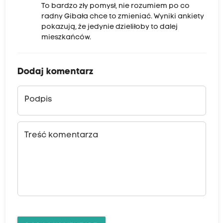
To bardzo zły pomysł, nie rozumiem po co
radny Gibała chce to zmieniać. Wyniki ankiety
pokazują, że jedynie dzieliłoby to dalej
mieszkańców.
Dodaj komentarz
Podpis
Treść komentarza