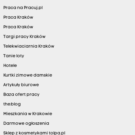
Praca na Pracuj.pl
Praca Kraków
Praca Kraków
Targi pracy Kraków
Telekwiaciarnia Kraków
Tanie loty
Hotele
Kurtki zimowe damskie
Artykuły biurowe
Baza ofert pracy
the:blog
Mieszkania w Krakowie
Darmowe ogłoszenia
Sklep z kosmetykami tolpa.pl