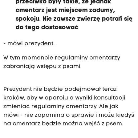
przeciwko były takie, że jednak
cmentarz jest miejscem zadumy,
spokoju. Nie zawsze zwierzę potrafi się
do tego dostosować
- mówi prezydent.
W tym momencie regulaminy cmentarzy
zabraniają wstępu z psami.
Prezydent nie będzie podejmował teraz
kroków, aby w oparciu o wyniki konsultacji
zmieniać regulaminy cmentarzy. Ale jak
mówi - nie zapomina o sprawie i może kiedyś
na cmentarz będzie można wejść z psem.