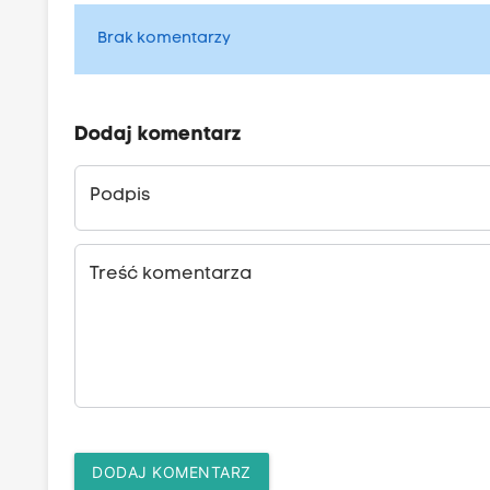
Brak komentarzy
Dodaj komentarz
Podpis
Treść komentarza
DODAJ KOMENTARZ