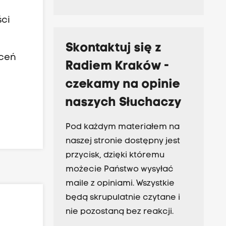
ści
Skontaktuj się z
eceń
Radiem Kraków -
czekamy na opinie
naszych Słuchaczy
Pod każdym materiałem na
naszej stronie dostępny jest
przycisk, dzięki któremu
możecie Państwo wysyłać
maile z opiniami. Wszystkie
będą skrupulatnie czytane i
nie pozostaną bez reakcji.