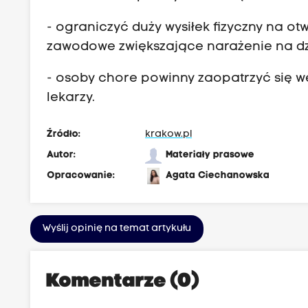
- ograniczyć duży wysiłek fizyczny na ot
zawodowe zwiększające narażenie na dz
- osoby chore powinny zaopatrzyć się 
lekarzy.
Źródło:
krakow.pl
Autor:
Materiały prasowe
Opracowanie:
Agata Ciechanowska
Wyślij opinię na temat artykułu
Komentarze (0)