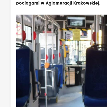
pociągami w Aglomeracji Krakowskiej.