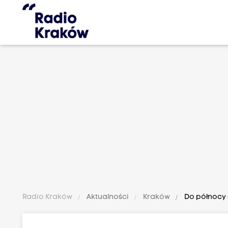
Radio Kraków
Aktualności
Kraków
Do północy 