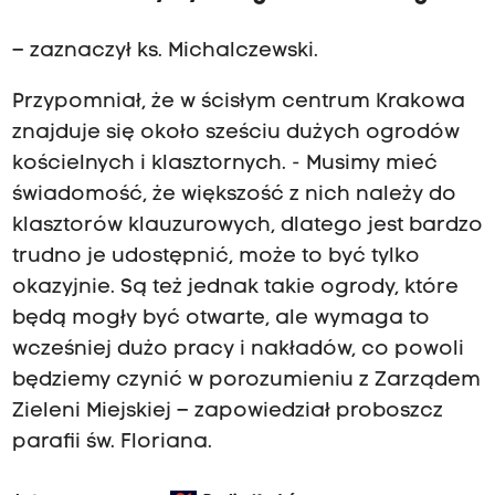
– zaznaczył ks. Michalczewski.
Przypomniał, że w ścisłym centrum Krakowa
znajduje się około sześciu dużych ogrodów
kościelnych i klasztornych. - Musimy mieć
świadomość, że większość z nich należy do
klasztorów klauzurowych, dlatego jest bardzo
trudno je udostępnić, może to być tylko
okazyjnie. Są też jednak takie ogrody, które
będą mogły być otwarte, ale wymaga to
wcześniej dużo pracy i nakładów, co powoli
będziemy czynić w porozumieniu z Zarządem
Zieleni Miejskiej – zapowiedział proboszcz
parafii św. Floriana.