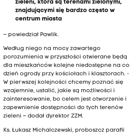
zieleni, która są terenami zielonymi,
znajdującymi się bardzo często w
centrum miasta
– powiedział Pawlik.
Według niego na mocy zawartego
porozumienia w przyszłości otwierane będą
dla mieszkańców kolejne niedostępne na co
dzień ogrody przy kościołach i klasztorach. -
W pierwszej kolejności chcemy poznać się
wzajemnie, ustalić, jakie są możliwości i
zainteresowanie, bo celem jest otworzenie i
zapewnienie dostępności do tych terenów
zieleni – dodał dyrektor ZZM.
Ks. Łukasz Michalczewski, proboszcz parafii