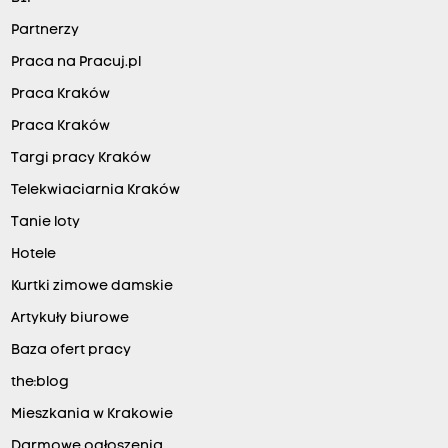
Partnerzy
Praca na Pracuj.pl
Praca Kraków
Praca Kraków
Targi pracy Kraków
Telekwiaciarnia Kraków
Tanie loty
Hotele
Kurtki zimowe damskie
Artykuły biurowe
Baza ofert pracy
the:blog
Mieszkania w Krakowie
Darmowe ogłoszenia