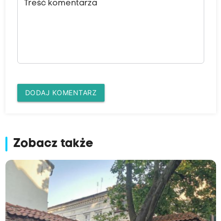
Treść komentarza
DODAJ KOMENTARZ
Zobacz także