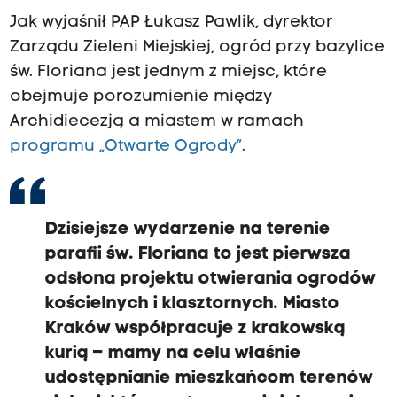
Jak wyjaśnił PAP Łukasz Pawlik, dyrektor
Zarządu Zieleni Miejskiej, ogród przy bazylice
św. Floriana jest jednym z miejsc, które
obejmuje porozumienie między
Archidiecezją a miastem w ramach
programu „Otwarte Ogrody”
.
Dzisiejsze wydarzenie na terenie
parafii św. Floriana to jest pierwsza
odsłona projektu otwierania ogrodów
kościelnych i klasztornych. Miasto
Kraków współpracuje z krakowską
kurią – mamy na celu właśnie
udostępnianie mieszkańcom terenów