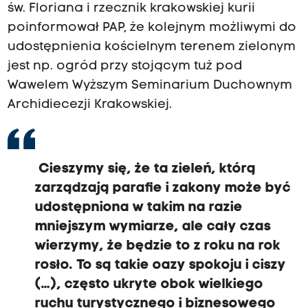
św. Floriana i rzecznik krakowskiej kurii
poinformował PAP, że kolejnym możliwymi do
udostępnienia kościelnym terenem zielonym
jest np. ogród przy stojącym tuż pod
Wawelem Wyższym Seminarium Duchownym
Archidiecezji Krakowskiej.
Cieszymy się, że ta zieleń, którą
zarządzają parafie i zakony może być
udostępniona w takim na razie
mniejszym wymiarze, ale cały czas
wierzymy, że będzie to z roku na rok
rosło. To są takie oazy spokoju i ciszy
(…), często ukryte obok wielkiego
ruchu turystycznego i biznesowego