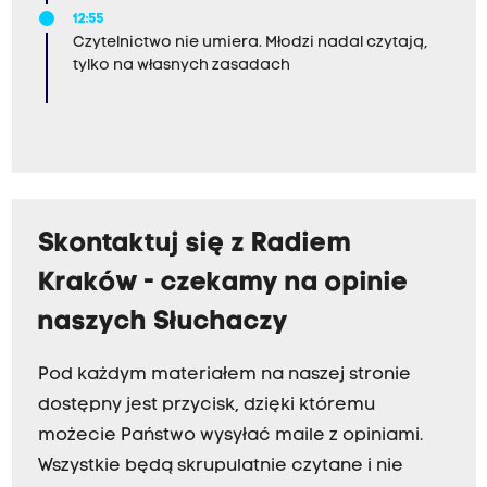
12:55
Czytelnictwo nie umiera. Młodzi nadal czytają,
tylko na własnych zasadach
Skontaktuj się z Radiem
Kraków - czekamy na opinie
naszych Słuchaczy
Pod każdym materiałem na naszej stronie
dostępny jest przycisk, dzięki któremu
możecie Państwo wysyłać maile z opiniami.
Wszystkie będą skrupulatnie czytane i nie