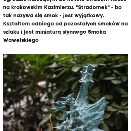
na krakowskim Kazimierzu. "Stradomek" - bo
tak nazywa się smok - jest wyjątkowy.
Kształtem odbiega od pozostałych smoków na
szlaku i jest miniaturą słynnego Smoka
Wawelskiego