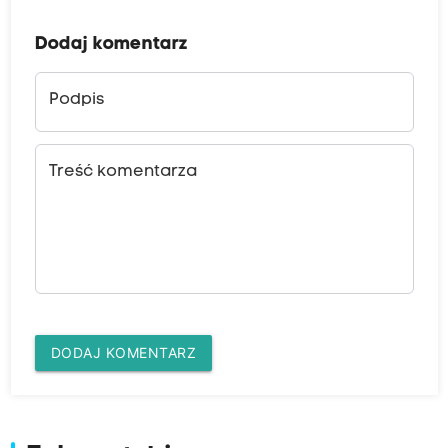
Dodaj komentarz
Podpis
Treść komentarza
DODAJ KOMENTARZ