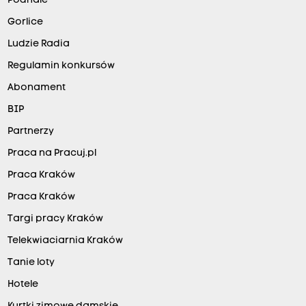
Podhale
Gorlice
Ludzie Radia
Regulamin konkursów
Abonament
BIP
Partnerzy
Praca na Pracuj.pl
Praca Kraków
Praca Kraków
Targi pracy Kraków
Telekwiaciarnia Kraków
Tanie loty
Hotele