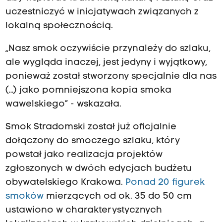
uczestniczyć w inicjatywach związanych z
lokalną społecznością.
„Nasz smok oczywiście przynależy do szlaku,
ale wygląda inaczej, jest jedyny i wyjątkowy,
ponieważ został stworzony specjalnie dla nas
(…) jako pomniejszona kopia smoka
wawelskiego” - wskazała.
Smok Stradomski został już oficjalnie
dołączony do smoczego szlaku, który
powstał jako realizacja projektów
zgłoszonych w dwóch edycjach budżetu
obywatelskiego Krakowa.
Ponad 20 figurek
smoków
mierzących od ok. 35 do 50 cm
ustawiono w charakterystycznych