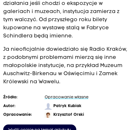
działania jeśli chodzi o ekspozycje w
galeriach i muzeach, instytucja zamierza z
tym walczyć. Od przyszłego roku bilety
kupowane na wystawę stalą w Fabryce
Schindlera będą imienne.
Ja nieoficjalnie dowiedziało się Radio Kraków,
z podobnymi problemami mierzą się inne
małopolskie instytucje, na przykład Muzeum
Auschwitz-Birkenau w Oświęcimiu i Zamek
Królewski na Wawelu.
Źródło:
Opracowanie własne
Autor:
Patryk Kubiak
Opracowanie:
Krzysztof Orski