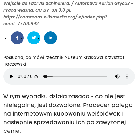
Wejście do Fabryki Schindlera. / Autorstwa Adrian Grycuk -
Praca własna, CC BY-SA 3.0 pl,
https://commons.wikimedia.org/w/index.php?
curid=77700992
Posłuchaj co mówi rzecznik Muzeum Krakowa, Krzysztof
Haczewski
W tym wypadku działa zasada - co nie jest
nielegalne, jest dozwolone. Proceder polega
na internetowym kupowaniu wejściówek i
następnie sprzedawaniu ich po zawyżonej
cenie.