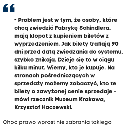
- Problem jest w tym, że osoby, które
chcą zwiedzić Fabrykę Schindlera,
mają kłopot z kupieniem biletów z
wyprzedzeniem. Jak bilety trafiają 90
dni przed datą zwiedzania do systemu,
szybko znikają. Dzieje się to w ciągu
kilku minut. Wiemy, kto je kupuje. Na
stronach pośredniczących w
sprzedaży możemy zobaczyć, kto te
bilety o zawyżonej cenie sprzedaje -
mówi rzecznik Muzeum Krakowa,
Krzysztof Haczewski.
Choć prawo wprost nie zabrania takiego