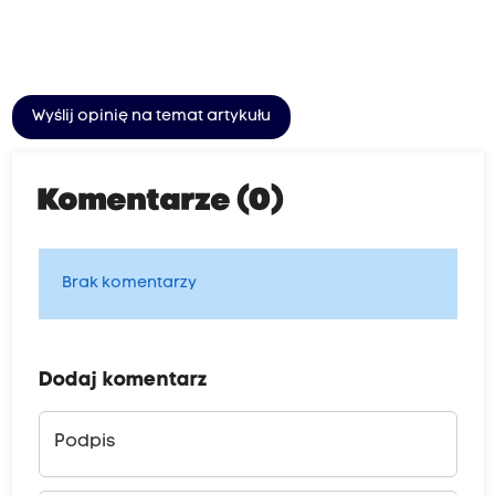
Wyślij opinię na temat artykułu
Komentarze (0)
Brak komentarzy
Dodaj komentarz
Podpis