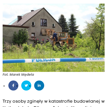
Fot. Marek Mędela
Trzy osoby zginęły w katastrofie budowlanej w