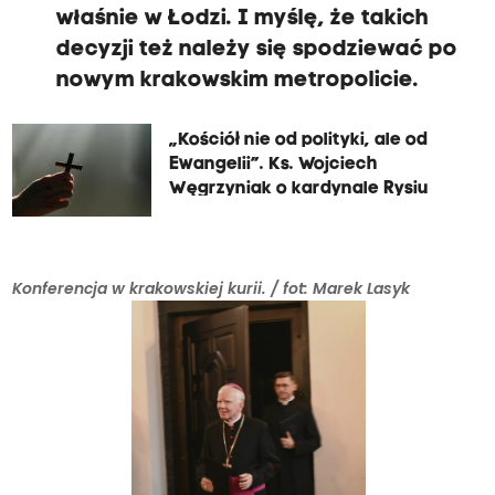
właśnie w Łodzi. I myślę, że takich
decyzji też należy się spodziewać po
nowym krakowskim metropolicie.
„Kościół nie od polityki, ale od
Ewangelii”. Ks. Wojciech
Węgrzyniak o kardynale Rysiu
Konferencja w krakowskiej kurii. / fot: Marek Lasyk