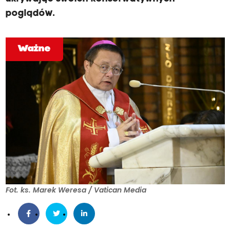
poglądów.
Ważne
Fot. ks. Marek Weresa / Vatican Media