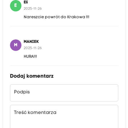
Eli
E
2025-11-26
Nareszcie powrót do Krakowa !!!
MANIEK
M
2025-11-26
HURA!!!
Dodaj komentarz
Podpis
Treść komentarza