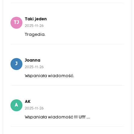
Taki jeden
TJ
2025-11-26
Tragedia.
Joanna
J
2025-11-26
Wspaniała wiadomość.
AK
A
2025-11-26
Wspaniała wiadomość !!! Ufff ....