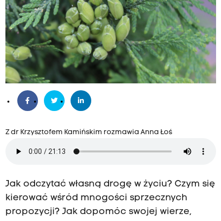
Z dr Krzysztofem Kamińskim rozmawia Anna Łoś
Jak odczytać własną drogę w życiu? Czym się
kierować wśród mnogości sprzecznych
propozycji? Jak dopomóc swojej wierze,