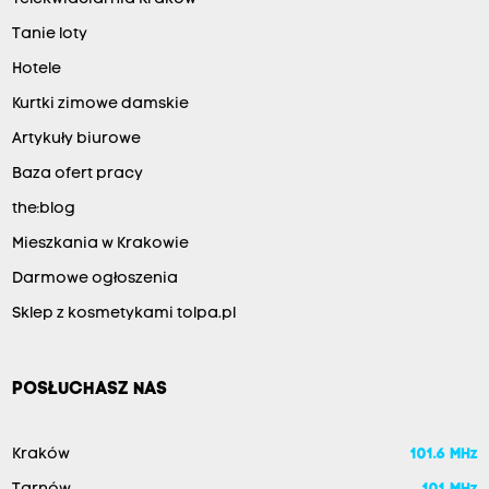
Tanie loty
Hotele
Kurtki zimowe damskie
Artykuły biurowe
Baza ofert pracy
the:blog
Mieszkania w Krakowie
Darmowe ogłoszenia
Sklep z kosmetykami tolpa.pl
POSŁUCHASZ NAS
Kraków
101.6 MHz