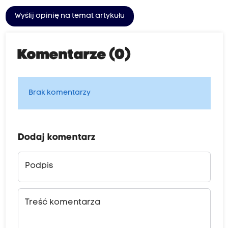
Wyślij opinię na temat artykułu
Komentarze (0)
Brak komentarzy
Dodaj komentarz
Podpis
Treść komentarza