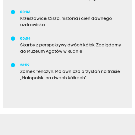
00:06
Krzeszowice: Cisza, historia i cień dawnego
uzdrowiska
00:04
Skarby z perspektywy dwóch kółek: Zaglądamy
do Muzeum Agatów w Rudnie
23:59
Zamek Tenczyn. Malownicza przystań na trasie
„Małopolski na dwóch kółkach”