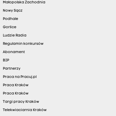
Małopolska Zachodnia
Nowy Sącz
Podhale
Gorlice
Ludzie Radia
Regulamin konkursów
Abonament
BIP
Partnerzy
Praca na Pracuj.pl
Praca Kraków
Praca Kraków
Targi pracy Kraków
Telekwiaciarnia Kraków