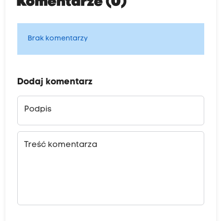
Komentarze (0)
Brak komentarzy
Dodaj komentarz
Podpis
Treść komentarza