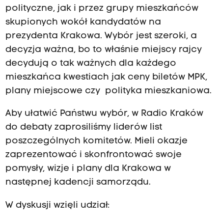
polityczne, jak i przez grupy mieszkańców
skupionych wokół kandydatów na
prezydenta Krakowa. Wybór jest szeroki, a
decyzja ważna, bo to właśnie miejscy rajcy
decydują o tak ważnych dla każdego
mieszkańca kwestiach jak ceny biletów MPK,
plany miejscowe czy polityka mieszkaniowa.
Aby ułatwić Państwu wybór, w Radio Kraków
do debaty zaprosiliśmy liderów list
poszczególnych komitetów. Mieli okazje
zaprezentować i skonfrontować swoje
pomysły, wizje i plany dla Krakowa w
następnej kadencji samorządu.
W dyskusji wzięli udział: