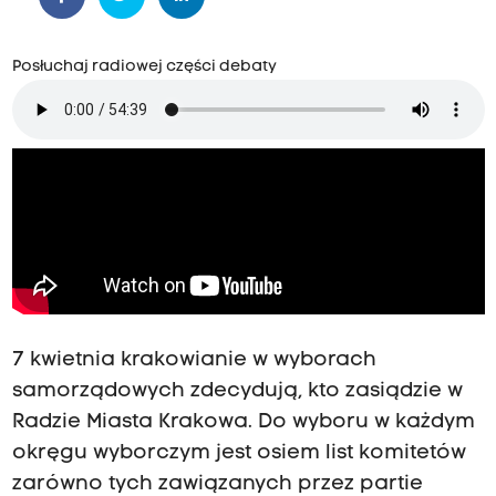
Posłuchaj radiowej części debaty
7 kwietnia krakowianie w wyborach
samorządowych zdecydują, kto zasiądzie w
Radzie Miasta Krakowa. Do wyboru w każdym
okręgu wyborczym jest osiem list komitetów
zarówno tych zawiązanych przez partie