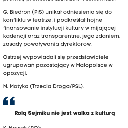
G. Biedroń (PiS) unikał odniesienia się do
konfliktu w teatrze, i podkreślał hojne
finansowanie instytucji kultury w mijającej
kadencji oraz transparentne, jego zdaniem,
zasady powoływania dyrektorów.
Ostrzej wypowiadali się przedstawiciele
ugrupowań pozostający w Małopolsce w
opozycji.
M. Motyka (Trzecia Droga/PSL):
Rolą Sejmiku nie jest walka z kulturą