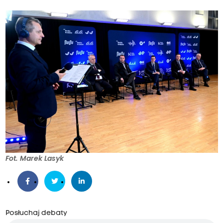
Fot. Marek Lasyk
Posłuchaj debaty