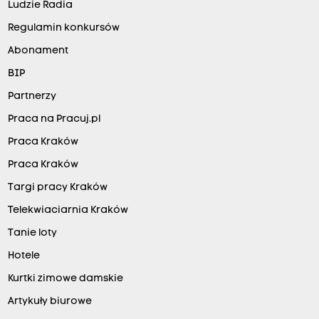
Ludzie Radia
Regulamin konkursów
Abonament
BIP
Partnerzy
Praca na Pracuj.pl
Praca Kraków
Praca Kraków
Targi pracy Kraków
Telekwiaciarnia Kraków
Tanie loty
Hotele
Kurtki zimowe damskie
Artykuły biurowe