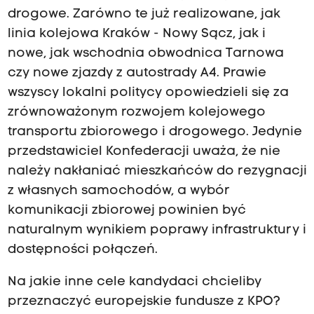
drogowe. Zarówno te już realizowane, jak
linia kolejowa Kraków - Nowy Sącz, jak i
nowe, jak wschodnia obwodnica Tarnowa
czy nowe zjazdy z autostrady A4. Prawie
wszyscy lokalni politycy opowiedzieli się za
zrównoważonym rozwojem kolejowego
transportu zbiorowego i drogowego. Jedynie
przedstawiciel Konfederacji uważa, że nie
należy nakłaniać mieszkańców do rezygnacji
z własnych samochodów, a wybór
komunikacji zbiorowej powinien być
naturalnym wynikiem poprawy infrastruktury i
dostępności połączeń.
Na jakie inne cele kandydaci chcieliby
przeznaczyć europejskie fundusze z KPO?