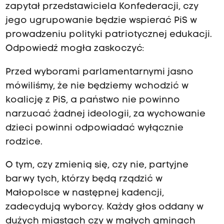
zapytał przedstawiciela Konfederacji, czy
jego ugrupowanie będzie wspierać PiS w
prowadzeniu polityki patriotycznej edukacji.
Odpowiedź mogła zaskoczyć:
Przed wyborami parlamentarnymi jasno
mówiliśmy, że nie będziemy wchodzić w
koalicję z PiS, a państwo nie powinno
narzucać żadnej ideologii, za wychowanie
dzieci powinni odpowiadać wyłącznie
rodzice.
O tym, czy zmienią się, czy nie, partyjne
barwy tych, którzy będą rządzić w
Małopolsce w następnej kadencji,
zadecydują wyborcy. Każdy głos oddany w
dużych miastach czy w małych gminach