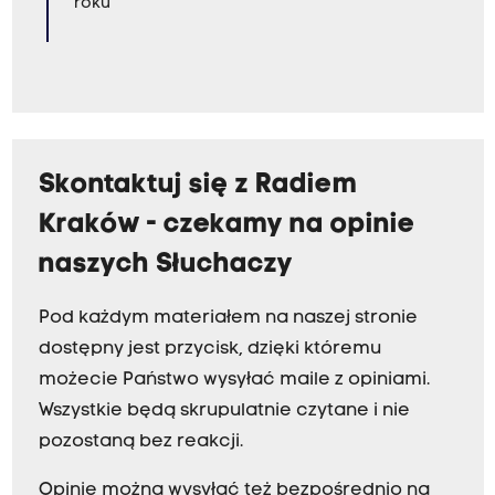
roku
Skontaktuj się z Radiem
Kraków - czekamy na opinie
naszych Słuchaczy
Pod każdym materiałem na naszej stronie
dostępny jest przycisk, dzięki któremu
możecie Państwo wysyłać maile z opiniami.
Wszystkie będą skrupulatnie czytane i nie
pozostaną bez reakcji.
Opinie można wysyłać też bezpośrednio na