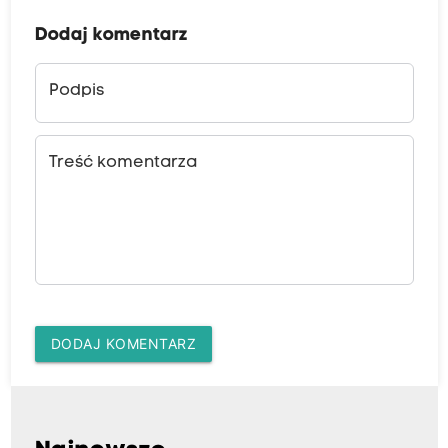
Dodaj komentarz
Podpis
Treść komentarza
DODAJ KOMENTARZ