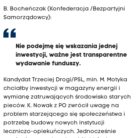
B. Bocheńczak (Konfederacja /Bezpartyjni
Samorządowcy):
Nie podejmę się wskazania jednej
inwestycji, ważne jest transparentne
wydawanie funduszy.
Kandydat Trzeciej Drogi/PSL, min. M. Motyka
chciałby inwestycji w magazyny energii i
wymianę zatruwających środowisko starych
pieców. K. Nowak z PO zwrócił uwagę na
problem starzejącego się społeczeństwa i
potrzebę budowy nowych instytucji
leczniczo-opiekuńczych. Jednocześnie