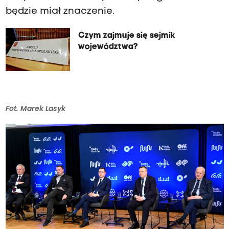
będzie miał znaczenie.
Czym zajmuje się sejmik
województwa?
Fot. Marek Lasyk