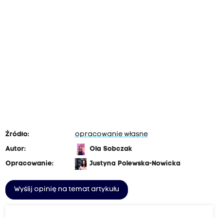
Źródło:
opracowanie własne
Autor:
Ola Sobczak
Opracowanie:
Justyna Polewska-Nowicka
Wyślij opinię na temat artykułu