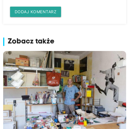
DODAJ KOMENTARZ
Zobacz także