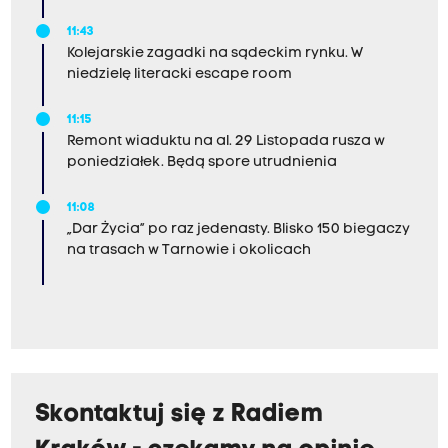
11:43
Kolejarskie zagadki na sądeckim rynku. W
niedzielę literacki escape room
11:15
Remont wiaduktu na al. 29 Listopada rusza w
poniedziałek. Będą spore utrudnienia
11:08
„Dar Życia” po raz jedenasty. Blisko 150 biegaczy
na trasach w Tarnowie i okolicach
Skontaktuj się z Radiem