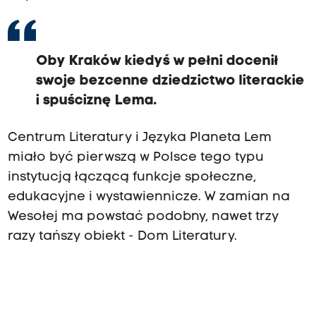
Oby Kraków kiedyś w pełni docenił
swoje bezcenne dziedzictwo literackie
i spuściznę Lema.
Centrum Literatury i Języka Planeta Lem
miało być pierwszą w Polsce tego typu
instytucją łączącą funkcje społeczne,
edukacyjne i wystawiennicze. W zamian na
Wesołej ma powstać podobny, nawet trzy
razy tańszy obiekt - Dom Literatury.