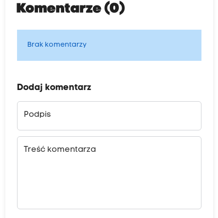
Komentarze (0)
Brak komentarzy
Dodaj komentarz
Podpis
Treść komentarza