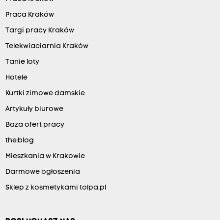
Praca Kraków
Targi pracy Kraków
Telekwiaciarnia Kraków
Tanie loty
Hotele
Kurtki zimowe damskie
Artykuły biurowe
Baza ofert pracy
the:blog
Mieszkania w Krakowie
Darmowe ogłoszenia
Sklep z kosmetykami tolpa.pl