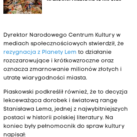
Dyrektor Narodowego Centrum Kultury w
mediach społecznościowych stwierdził, że
rezygnacja z Planety Lem
to działanie
rozczarowujące i krótkowzroczne oraz
oznacza zmarnowanie milionów złotych i
utratę wiarygodności miasta.
Piaskowski podkreślił również, że to decyzja
lekceważąca dorobek i światową rangę
Stanisława Lema, jednej z najwybitniejszych
postaci w historii polskiej literatury. Na
koniec były pełnomocnik do spraw kultury
napisał: