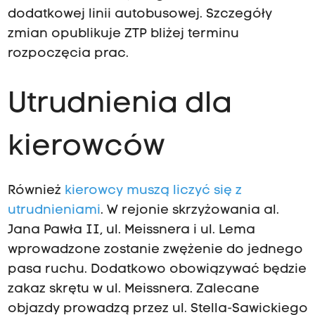
dodatkowej linii autobusowej. Szczegóły
zmian opublikuje ZTP bliżej terminu
rozpoczęcia prac.
Utrudnienia dla
kierowców
Również
kierowcy muszą liczyć się z
utrudnieniami
. W rejonie skrzyżowania al.
Jana Pawła II, ul. Meissnera i ul. Lema
wprowadzone zostanie zwężenie do jednego
pasa ruchu. Dodatkowo obowiązywać będzie
zakaz skrętu w ul. Meissnera. Zalecane
objazdy prowadzą przez ul. Stella-Sawickiego