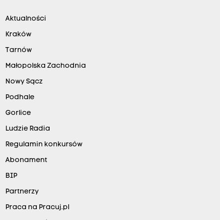
Aktualności
Kraków
Tarnów
Małopolska Zachodnia
Nowy Sącz
Podhale
Gorlice
Ludzie Radia
Regulamin konkursów
Abonament
BIP
Partnerzy
Praca na Pracuj.pl