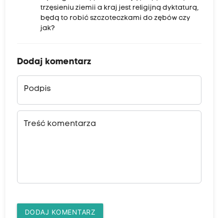
trzęsieniu ziemii a kraj jest religijną dyktaturą,
będą to robić szczoteczkami do zębów czy
jak?
Dodaj komentarz
Podpis
Treść komentarza
DODAJ KOMENTARZ