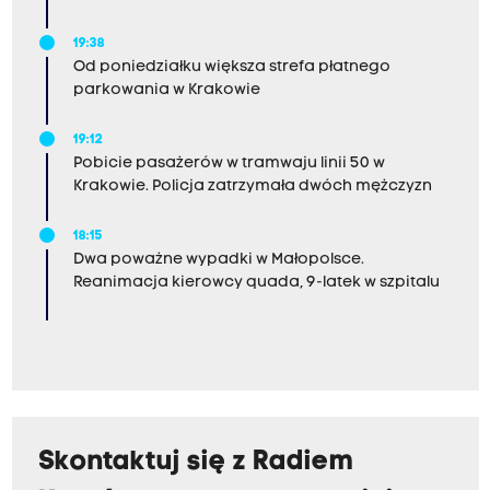
19:38
Od poniedziałku większa strefa płatnego
parkowania w Krakowie
19:12
Pobicie pasażerów w tramwaju linii 50 w
Krakowie. Policja zatrzymała dwóch mężczyzn
18:15
Dwa poważne wypadki w Małopolsce.
Reanimacja kierowcy quada, 9-latek w szpitalu
Skontaktuj się z Radiem