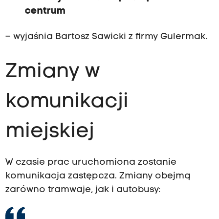
centrum
– wyjaśnia Bartosz Sawicki z firmy Gulermak.
Zmiany w
komunikacji
miejskiej
W czasie prac uruchomiona zostanie
komunikacja zastępcza. Zmiany obejmą
zarówno tramwaje, jak i autobusy: